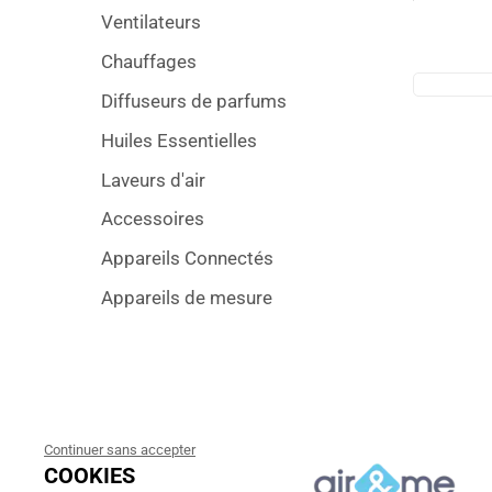
Ventilateurs
Chauffages
Diffuseurs de parfums
Huiles Essentielles
Laveurs d'air
Accessoires
Appareils Connectés
Appareils de mesure
Continuer sans accepter
COOKIES