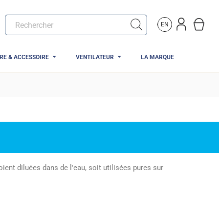
EN
TRE & ACCESSOIRE
VENTILATEUR
LA MARQUE
ient diluées dans de l'eau, soit utilisées pures sur