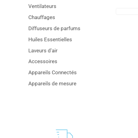
Ventilateurs
Chauffages
Diffuseurs de parfums
Huiles Essentielles
Laveurs d'air
Accessoires
Appareils Connectés
Appareils de mesure