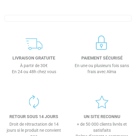
LIVRAISON GRATUITE
PAIEMENT SÉCURISÉ
À partir de 30€
En une ou plusieurs fois sans
En 24 ou 48h chez vous
frais avec Alma
RETOUR SOUS 14 JOURS
UN SITE RECONNU
Droit de rétractation de 14
+ de 50 000 clients livrés et
jours si le produit ne convient
satisfaits