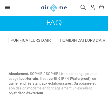
FAQ
PURIFICATEURS D'AIR
HUMIDIFICATEURS D'AIR
Absolument.
SOPHIE / SOPHIE Little est conçu pour un
usage
tout-terrain
. Il est
certifié IP44 (Waterproof)
, ce
qui le rend résistant aux éclaboussures. Sa poignée et
son design moderne en font également un excellent
objet déco d'extérieur
.