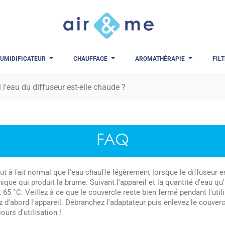
UMIDIFICATEUR
CHAUFFAGE
AROMATHÉRAPIE
FIL
 l'eau du diffuseur est-elle chaude ?
FAQ
tout à fait normal que l'eau chauffe légèrement lorsque le diffuseur 
ique qui produit la brume. Suivant l'appareil et la quantité d'eau qu'
t 65 °C. Veillez à ce que le couvercle reste bien fermé pendant l'util
z d'abord l'appareil. Débranchez l'adaptateur puis enlevez le couverc
ours d'utilisation !