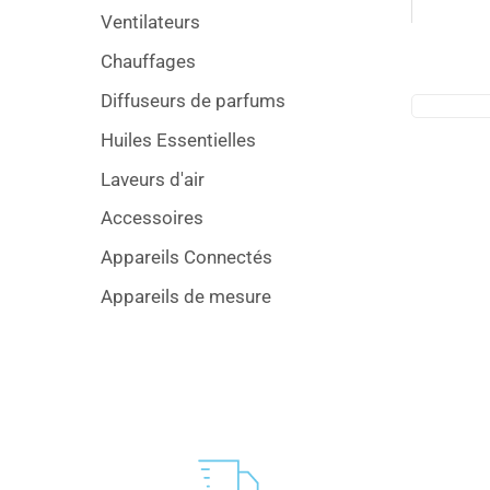
Ventilateurs
Chauffages
Diffuseurs de parfums
Huiles Essentielles
Laveurs d'air
Accessoires
Appareils Connectés
Appareils de mesure