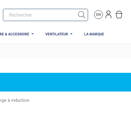
EN
TRE & ACCESSOIRE
VENTILATEUR
LA MARQUE
rge à induction.