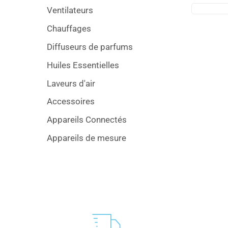
Ventilateurs
Chauffages
Diffuseurs de parfums
Huiles Essentielles
Laveurs d'air
Accessoires
Appareils Connectés
Appareils de mesure