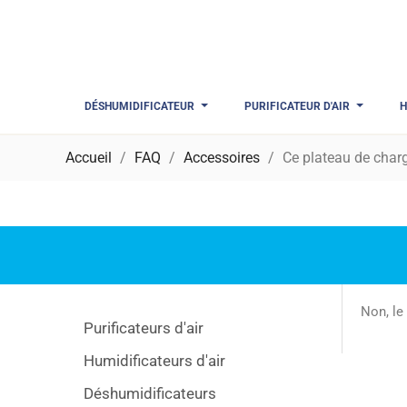
DÉSHUMIDIFICATEUR
PURIFICATEUR D'AIR
H
Accueil
FAQ
Accessoires
Ce plateau de charg
Non, le
Purificateurs d'air
Humidificateurs d'air
Déshumidificateurs