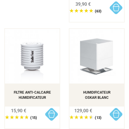
39,90 €
(63)
FILTRE ANTI-CALCAIRE
HUMIDIFICATEUR
HUMIDIFICATEUR
OSKAR BLANC
15,90 €
129,00 €
(15)
(13)