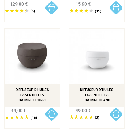
129,00 €
15,90 €
(5)
(15)
DIFFUSEUR D’HUILES
DIFFUSEUR D’HUILES
ESSENTIELLES
ESSENTIELLES
JASMINE BRONZE
JASMINE BLANC
49,00 €
49,00 €
(16)
(3)