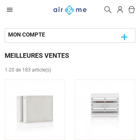
MON COMPTE
MEILLEURES VENTES
1-20 de 183 article(s)