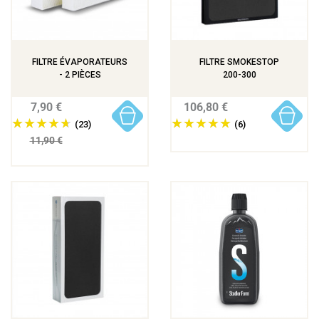
FILTRE ÉVAPORATEURS
FILTRE SMOKESTOP
- 2 PIÈCES
200-300
7,90 €
106,80 €
(23)
(6)
11,90 €