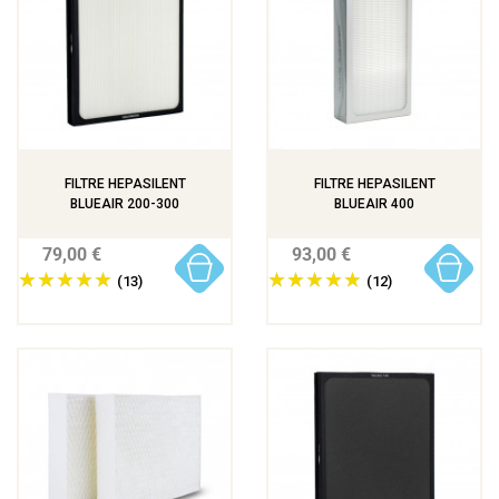
FILTRE HEPASILENT
FILTRE HEPASILENT
BLUEAIR 200-300
BLUEAIR 400
79,00 €
93,00 €
(13)
(12)