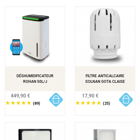
DÉSHUMIDIFICATEUR
FILTRE ANTICALCAIRE
ROHAN 50L/J
SOLNAN GOTA CLAISE
449,90 €
17,90 €
(89)
(25)