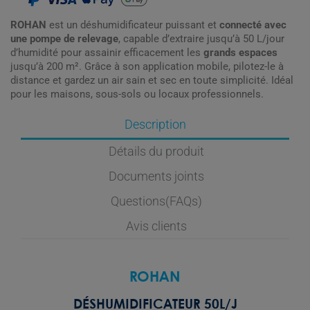
ROHAN
est un déshumidificateur puissant et
connecté avec
une pompe de relevage
, capable d’extraire jusqu’à 50 L/jour
d’humidité pour assainir efficacement les
grands espaces
jusqu’à 200 m². Grâce à son application mobile, pilotez-le à
distance et gardez un air sain et sec en toute simplicité. Idéal
pour les maisons, sous-sols ou locaux professionnels.
Description
Détails du produit
Documents joints
Questions(FAQs)
Avis clients
ROHAN
DÉSHUMIDIFICATEUR 50L/J