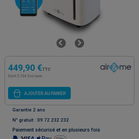
449,90 €
TTC
Dont 5.76€ Eco-taxe
AJOUTER AU PANIER
Garantie 2 ans
N° gratuit : 09 72 232 232
Paiement sécurisé et en plusieurs fois