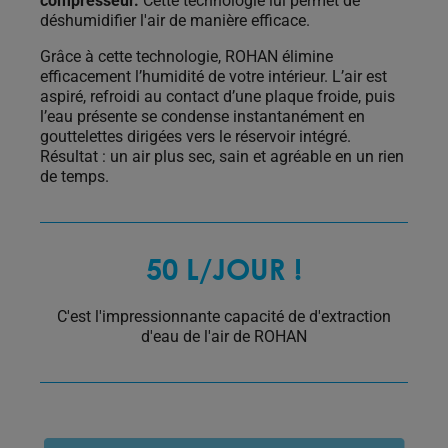
compresseur.
Cette technologie lui permet de
déshumidifier l'air de manière efficace.
Grâce à cette technologie, ROHAN élimine
efficacement l’humidité de votre intérieur. L’air est
aspiré, refroidi au contact d’une plaque froide, puis
l’eau présente se condense instantanément en
gouttelettes dirigées vers le réservoir intégré.
Résultat : un air plus sec, sain et agréable en un rien
de temps.
50 L/JOUR !
C'est l'impressionnante capacité de d'extraction
d'eau de l'air de ROHAN