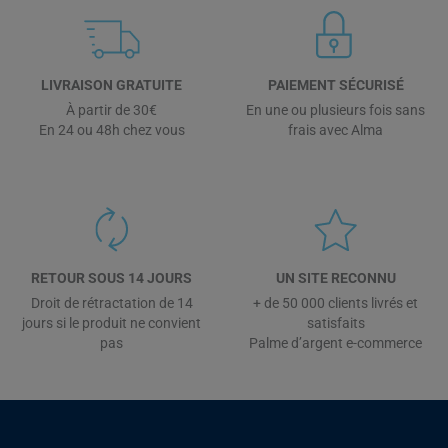
LIVRAISON GRATUITE
PAIEMENT SÉCURISÉ
À partir de 30€
En une ou plusieurs fois sans
En 24 ou 48h chez vous
frais avec Alma
RETOUR SOUS 14 JOURS
UN SITE RECONNU
Droit de rétractation de 14
+ de 50 000 clients livrés et
jours si le produit ne convient
satisfaits
pas
Palme d’argent e-commerce