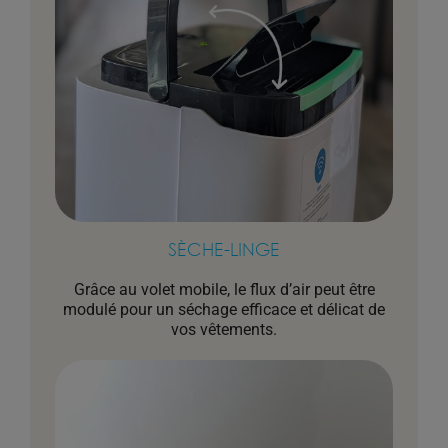
SÈCHE-LINGE
Grâce au volet mobile, le flux d’air peut être
modulé pour un séchage efficace et délicat de
vos vêtements.