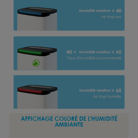
AFFICHAGE COLORÉ DE L’HUMIDITÉ
AMBIANTE