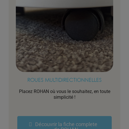
ROUES MULTIDIRECTIONNELLES
Placez ROHAN où vous le souhaitez, en toute
simplicité !
Découvrir la fiche complete