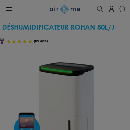
DÉSHUMIDIFICATEUR ROHAN 50L/J
(89 avis)