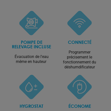
POMPE DE
CONNECTÉ
RELEVAGE INCLUSE
Programmer
Évacuation de l'eau
précisement le
même en hauteur
fonctionnement du
déshumdificateur
HYGROSTAT
ÉCONOME