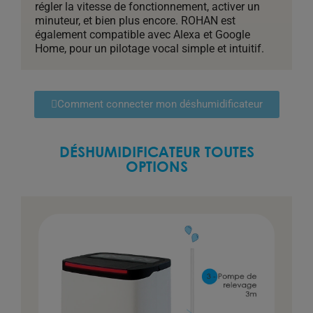
régler la vitesse de fonctionnement, activer un
minuteur, et bien plus encore. ROHAN est
également compatible avec Alexa et Google
Home, pour un pilotage vocal simple et intuitif.
Comment connecter mon déshumidificateur
DÉSHUMIDIFICATEUR TOUTES
OPTIONS