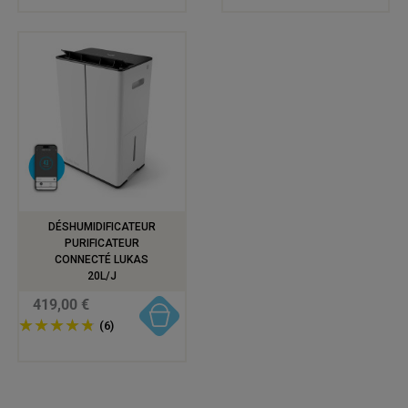
DÉSHUMIDIFICATEUR
PURIFICATEUR
CONNECTÉ LUKAS
20L/J
419,00 €
(6)