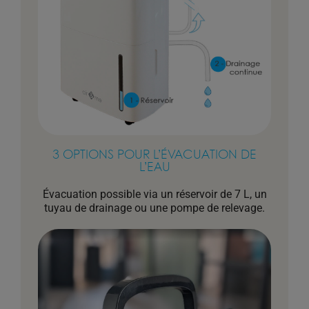
3 OPTIONS POUR L’ÉVACUATION DE
L’EAU
Évacuation possible via un réservoir de 7 L, un
tuyau de drainage ou une pompe de relevage.