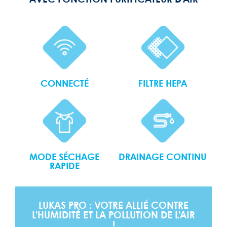
CONNECTÉ
FILTRE HEPA
DRAINAGE CONTINU
MODE SÉCHAGE
RAPIDE
LUKAS PRO : VOTRE ALLIÉ CONTRE
L’HUMIDITÉ ET LA POLLUTION DE L’AIR
!