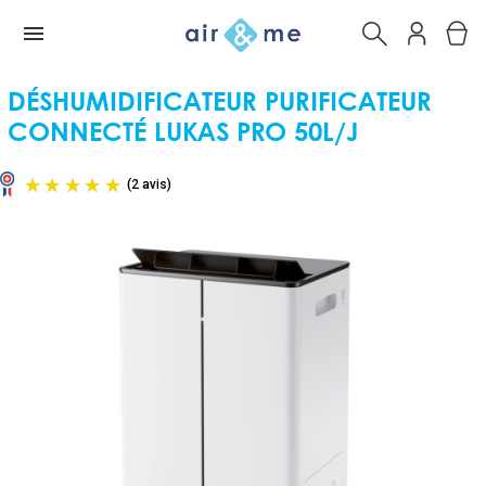
DÉSHUMIDIFICATEUR PURIFICATEUR
CONNECTÉ LUKAS PRO 50L/J
(2 avis)