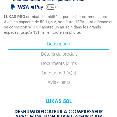
LUKAS PRO
combat l’humidité et purifie l’air comme un pro.
Avec sa capacité de
50 L/jour,
son filtre HEPA ultra efficace et
sa connexion Wi-Fi, il assure un air sain dans les grands
espaces jusqu’à 131 m², en toute simplicité.
Description
Détails du produit
Documents joints
Questions(FAQs)
Avis clients
LUKAS 50L
DÉSHUMIDIFICATEUR À COMPRESSEUR
AVEC FONCTION PURIFICATEUR D’AIR