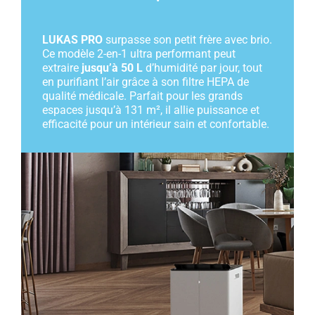
LUKAS PRO
surpasse son petit frère avec brio.
Ce modèle 2-en-1 ultra performant peut
extraire
jusqu’à 50 L
d’humidité par jour, tout
en purifiant l’air grâce à son filtre HEPA de
qualité médicale. Parfait pour les grands
espaces jusqu’à 131 m², il allie puissance et
efficacité pour un intérieur sain et confortable.