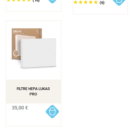
(16)
(6)
FILTRE HEPA LUKAS
PRO
35,00 €