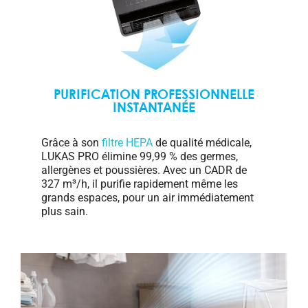
PURIFICATION PROFESSIONNELLE
INSTANTANÉE
Grâce à son
filtre HEPA
de qualité médicale,
LUKAS PRO élimine 99,99 % des germes,
allergènes et poussières. Avec un CADR de
327 m³/h, il purifie rapidement même les
grands espaces, pour un air immédiatement
plus sain.