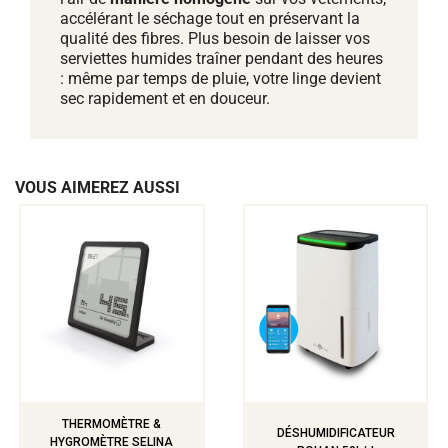
accélérant le séchage tout en préservant la
qualité des fibres. Plus besoin de laisser vos
serviettes humides traîner pendant des heures
: même par temps de pluie, votre linge devient
sec rapidement et en douceur.
VOUS AIMEREZ AUSSI
THERMOMÈTRE &
DÉSHUMIDIFICATEUR
HYGROMÈTRE SELINA