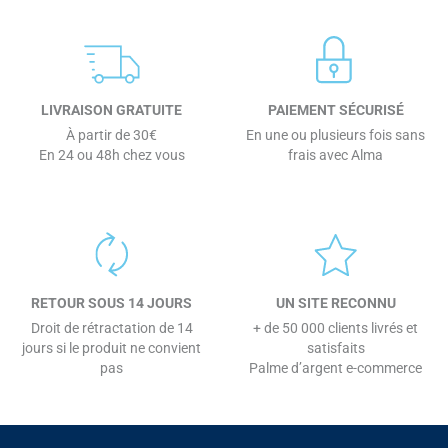
LIVRAISON GRATUITE
PAIEMENT SÉCURISÉ
À partir de 30€
En une ou plusieurs fois sans
En 24 ou 48h chez vous
frais avec Alma
RETOUR SOUS 14 JOURS
UN SITE RECONNU
Droit de rétractation de 14
+ de 50 000 clients livrés et
jours si le produit ne convient
satisfaits
pas
Palme d’argent e-commerce