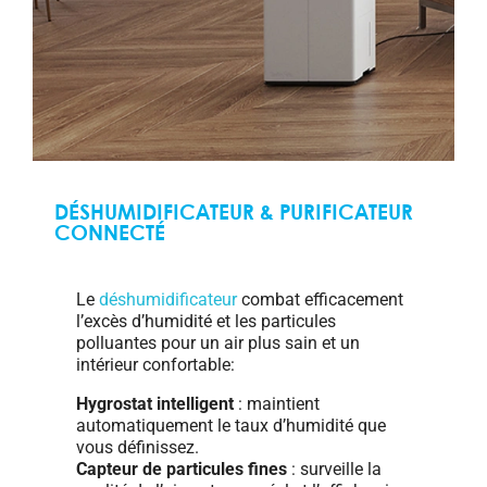
DÉSHUMIDIFICATEUR & PURIFICATEUR
CONNECTÉ
Le
déshumidificateur
combat efficacement
l’excès d’humidité et les particules
polluantes pour un air plus sain et un
intérieur confortable:
Hygrostat intelligent
: maintient
automatiquement le taux d’humidité que
vous définissez.
Capteur de particules fines
: surveille la