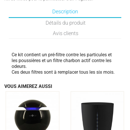
Description
Détails du produit
Avis clients
Ce kit contient un pré-filtre contre les particules et
les poussières et un filtre charbon actif contre les
odeurs.
Ces deux filtres sont à remplacer tous les six mois.
VOUS AIMEREZ AUSSI