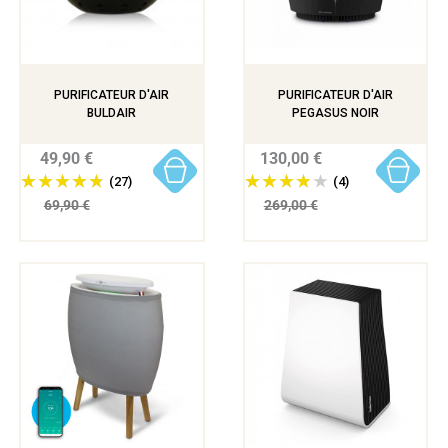
PURIFICATEUR D'AIR
PURIFICATEUR D'AIR
BULDAIR
PEGASUS NOIR
49,90 €
130,00 €
(27)
(4)
69,90 €
269,00 €