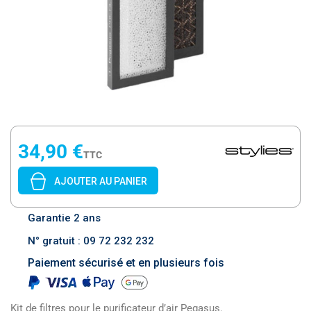
34,90 €
TTC
AJOUTER AU PANIER
Garantie 2 ans
N° gratuit : 09 72 232 232
Paiement sécurisé et en plusieurs fois
Kit de filtres pour le purificateur d’air Pegasus.