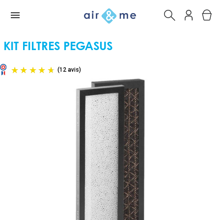
KIT FILTRES PEGASUS
(12 avis)