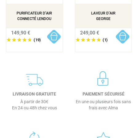
PURIFICATEUR D'AIR
LAVEUR D'AIR
CONNECTÉ LENDOU
GEORGE
149,90 €
249,00 €
(19)
(1)
LIVRAISON GRATUITE
PAIEMENT SÉCURISÉ
À partir de 30€
En une ou plusieurs fois sans
En 24 ou 48h chez vous
frais avec Alma