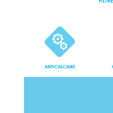
FILTR
ANTICALCAIRE