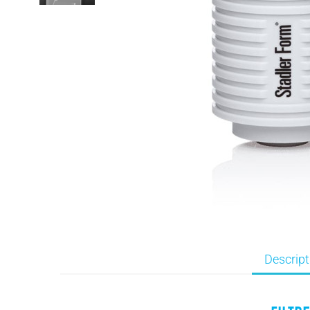
Descript