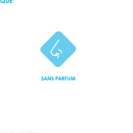
IQUE
SANS PARFUM