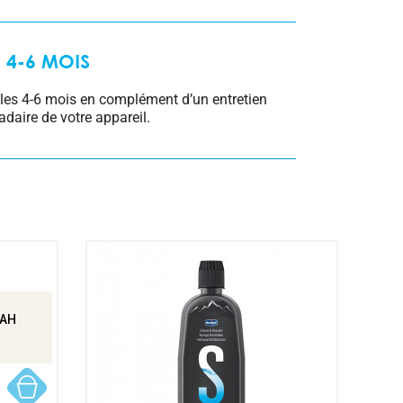
4-6 MOIS
s les 4-6 mois en complément d’un entretien
aire de votre appareil.
OAH