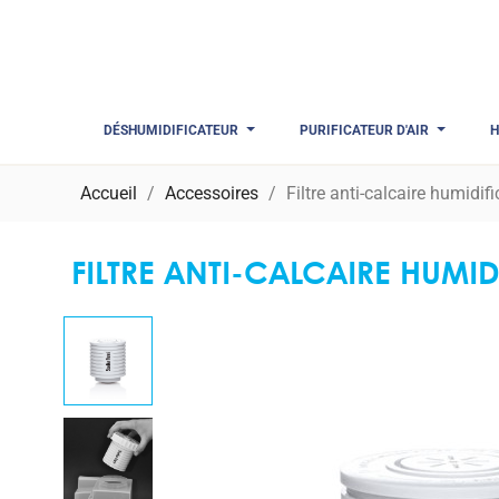
DÉSHUMIDIFICATEUR
PURIFICATEUR D'AIR
H
Accueil
Accessoires
Filtre anti-calcaire humidif
FILTRE ANTI-CALCAIRE HUMID