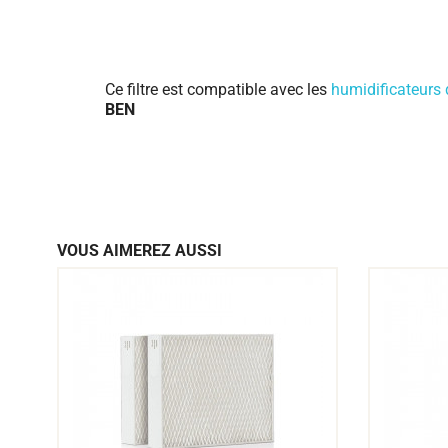
Ce filtre est compatible avec les
humidificateurs d
BEN
VOUS AIMEREZ AUSSI