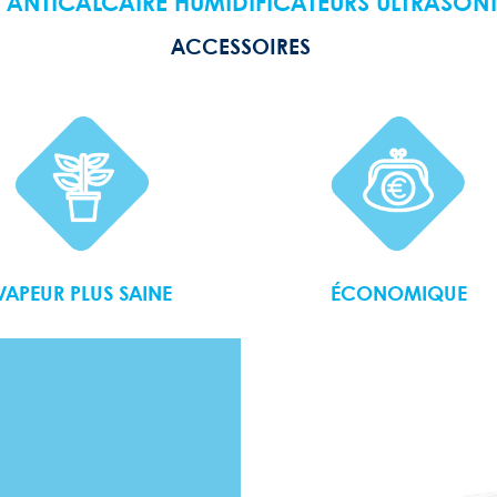
E ANTICALCAIRE HUMIDIFICATEURS ULTRASON
ACCESSOIRES
VAPEUR PLUS SAINE
ÉCONOMIQUE