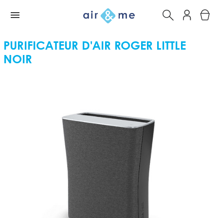
PURIFICATEUR D'AIR ROGER LITTLE
NOIR