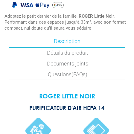
Adoptez le petit dernier de la famille,
ROGER Little Noir
.
Performant dans des espaces jusqu’à 33m², avec son format
compact, nul doute qu’il saura vous séduire !
Description
Détails du produit
Documents joints
Questions(FAQs)
ROGER LITTLE NOIR
PURIFICATEUR D'AIR HEPA 14