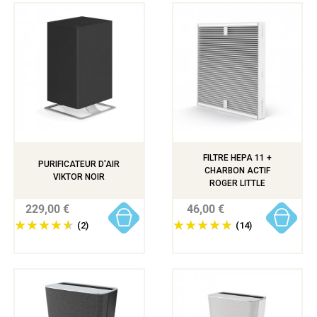
FILTRE HEPA 11 +
PURIFICATEUR D'AIR
CHARBON ACTIF
VIKTOR NOIR
ROGER LITTLE
229,00 €
46,00 €
(2)
(14)