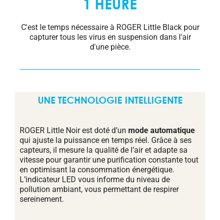
1 HEURE
C'est le temps nécessaire à ROGER Little Black pour
capturer tous les virus en suspension dans l'air
d'une pièce.
UNE TECHNOLOGIE INTELLIGENTE
ROGER Little Noir est doté d’un
mode automatique
qui ajuste la puissance en temps réel. Grâce à ses
capteurs, il mesure la qualité de l’air et adapte sa
vitesse pour garantir une purification constante tout
en optimisant la consommation énergétique.
L’indicateur LED vous informe du niveau de
pollution ambiant, vous permettant de respirer
sereinement.