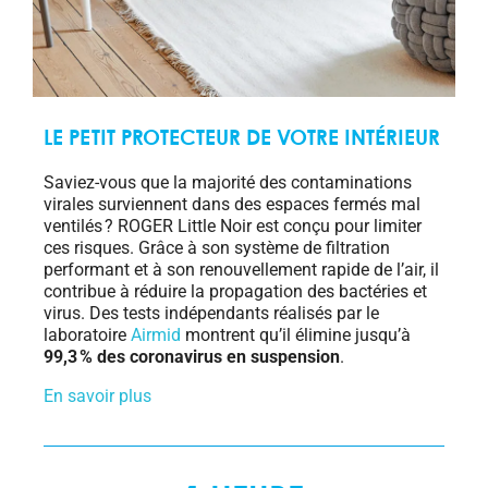
LE PETIT PROTECTEUR DE VOTRE INTÉRIEUR
Saviez-vous que la majorité des contaminations
virales surviennent dans des espaces fermés mal
ventilés ? ROGER Little Noir est conçu pour limiter
ces risques. Grâce à son système de filtration
performant et à son renouvellement rapide de l’air, il
contribue à réduire la propagation des bactéries et
virus. Des tests indépendants réalisés par le
laboratoire
Airmid
montrent qu’il élimine jusqu’à
99,3 % des coronavirus en suspension
.
En savoir plus