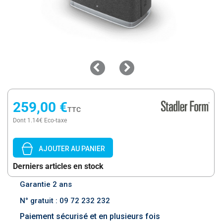
259,00 €
TTC
Dont 1.14€ Eco-taxe
AJOUTER AU PANIER
Derniers articles en stock
Garantie 2 ans
N° gratuit : 09 72 232 232
Paiement sécurisé et en plusieurs fois