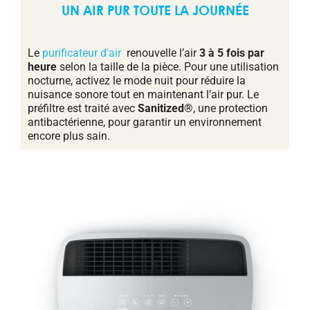
UN AIR PUR TOUTE LA JOURNÉE
Le
purificateur d'air
renouvelle l’air
3 à 5 fois par
heure
selon la taille de la pièce. Pour une utilisation
nocturne, activez le mode nuit pour réduire la
nuisance sonore tout en maintenant l’air pur. Le
préfiltre est traité avec
Sanitized®
, une protection
antibactérienne, pour garantir un environnement
encore plus sain.