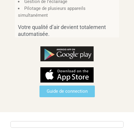
Gestion de l’éclairage
Pilotage de plusieurs appareils
simultanément
Votre qualité d’air devient totalement
automatisée.
Guide de connection