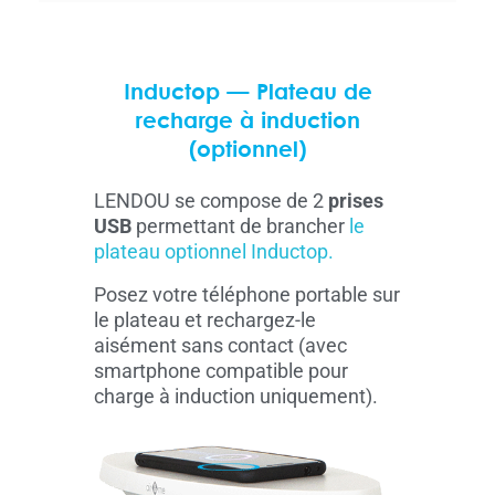
Inductop — Plateau de
recharge à induction
(optionnel)
LENDOU se compose de 2
prises
USB
permettant de brancher
le
plateau optionnel Inductop.
Posez votre téléphone portable sur
le plateau et rechargez-le
aisément sans contact (avec
smartphone compatible pour
charge à induction uniquement).