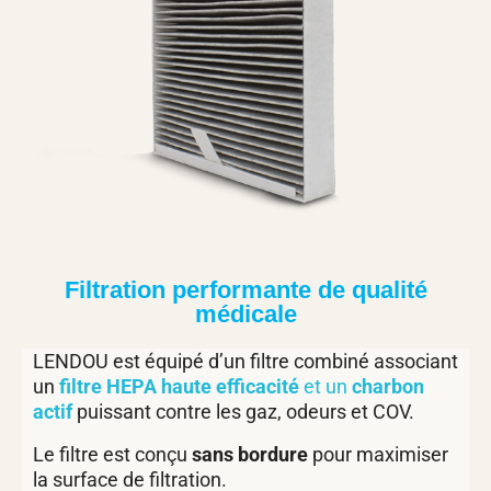
Filtration performante de qualité
médicale
LENDOU est équipé d’un filtre combiné associant
un
filtre HEPA haute efficacité
et un
charbon
actif
puissant contre les gaz, odeurs et COV.
Le filtre est conçu
sans bordure
pour maximiser
la surface de filtration.