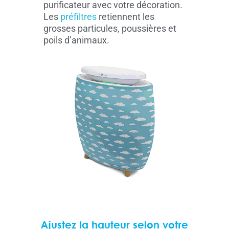
purificateur avec votre décoration.
Les
préfiltres
retiennent les
grosses particules, poussières et
poils d’animaux.
Ajustez la hauteur selon votre