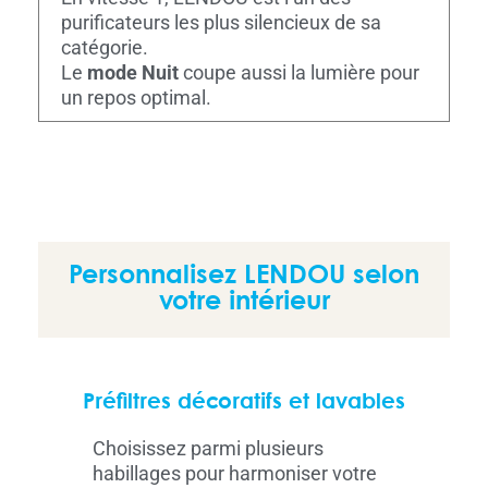
purificateurs les plus silencieux de sa
catégorie.
Le
mode Nuit
coupe aussi la lumière pour
un repos optimal.
Personnalisez LENDOU selon
votre intérieur
Préfiltres décoratifs et lavables
Choisissez parmi plusieurs
habillages pour harmoniser votre