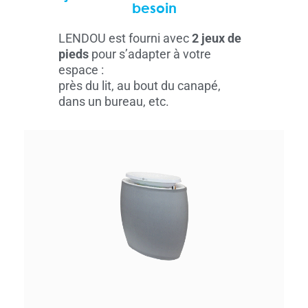
besoin
LENDOU est fourni avec
2 jeux de
pieds
pour s’adapter à votre
espace :
près du lit, au bout du canapé,
dans un bureau, etc.