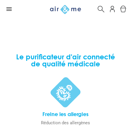
Le purificateur d'air connecté
de qualité médicale
Freine les allergies
Réduction des allergènes