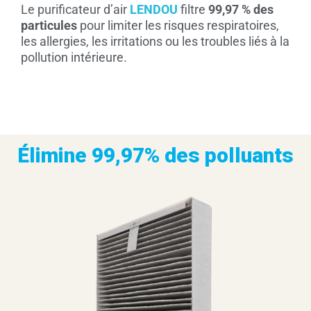
Le purificateur d’air
LENDOU
filtre
99,97 % des
particules
pour limiter les risques respiratoires,
les allergies, les irritations ou les troubles liés à la
pollution intérieure.
Élimine 99,97% des polluants