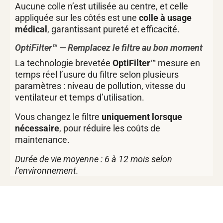
Aucune colle n’est utilisée au centre, et celle
appliquée sur les côtés est une
colle à usage
médical
, garantissant pureté et efficacité.
OptiFilter™ — Remplacez le filtre au bon moment
La technologie brevetée
OptiFilter™
mesure en
temps réel l’usure du filtre selon plusieurs
paramètres : niveau de pollution, vitesse du
ventilateur et temps d’utilisation.
Vous changez le filtre
uniquement lorsque
nécessaire
, pour réduire les coûts de
maintenance.
Durée de vie moyenne : 6 à 12 mois selon
l’environnement.