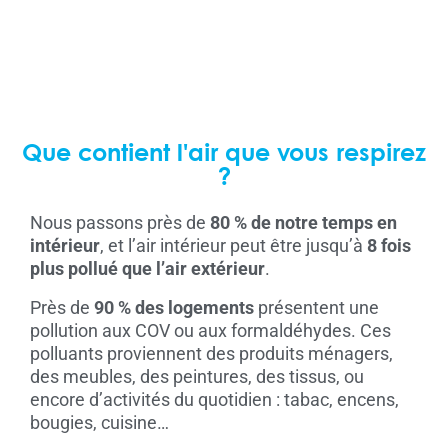
Que contient l'air que vous respirez
?
Nous passons près de
80 % de notre temps en
intérieur
, et l’air intérieur peut être jusqu’à
8 fois
plus pollué que l’air extérieur
.
Près de
90 % des logements
présentent une
pollution aux COV ou aux formaldéhydes. Ces
polluants proviennent des produits ménagers,
des meubles, des peintures, des tissus, ou
encore d’activités du quotidien : tabac, encens,
bougies, cuisine…