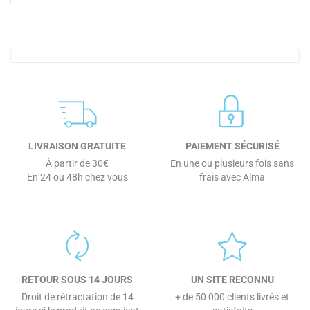
LIVRAISON GRATUITE
PAIEMENT SÉCURISÉ
À partir de 30€
En une ou plusieurs fois sans
En 24 ou 48h chez vous
frais avec Alma
RETOUR SOUS 14 JOURS
UN SITE RECONNU
Droit de rétractation de 14
+ de 50 000 clients livrés et