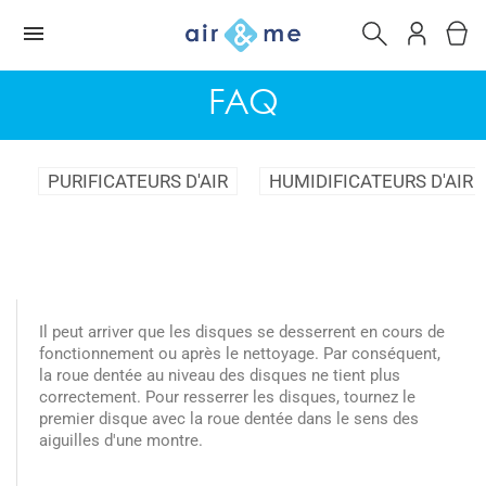
FAQ
PURIFICATEURS D'AIR
HUMIDIFICATEURS D'AIR
Il peut arriver que les disques se desserrent en cours de
fonctionnement ou après le nettoyage. Par conséquent,
la roue dentée au niveau des disques ne tient plus
correctement. Pour resserrer les disques, tournez le
premier disque avec la roue dentée dans le sens des
aiguilles d'une montre.