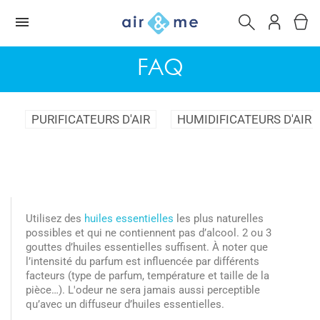
FAQ
PURIFICATEURS D'AIR
HUMIDIFICATEURS D'AIR
Utilisez des
huiles essentielles
les plus naturelles
possibles et qui ne contiennent pas d’alcool. 2 ou 3
gouttes d’huiles essentielles suffisent. À noter que
l’intensité du parfum est influencée par différents
facteurs (type de parfum, température et taille de la
pièce…). L'odeur ne sera jamais aussi perceptible
qu’avec un diffuseur d’huiles essentielles.