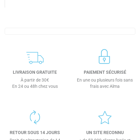
LIVRAISON GRATUITE
PAIEMENT SÉCURISÉ
À partir de 30€
En une ou plusieurs fois sans
En 24 ou 48h chez vous
frais avec Alma
RETOUR SOUS 14 JOURS
UN SITE RECONNU