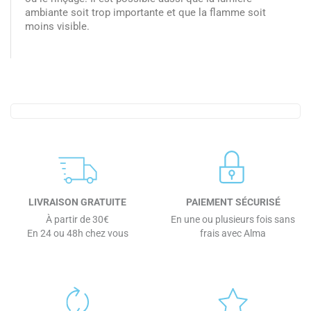
ambiante soit trop importante et que la flamme soit
moins visible.
LIVRAISON GRATUITE
PAIEMENT SÉCURISÉ
À partir de 30€
En une ou plusieurs fois sans
En 24 ou 48h chez vous
frais avec Alma