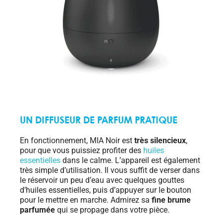
UN DIFFUSEUR DE PARFUM PRATIQUE
En fonctionnement, MIA Noir est
très silencieux
,
pour que vous puissiez profiter des
huiles
essentielles
dans le calme. L’appareil est également
très simple d’utilisation. Il vous suffit de verser dans
le réservoir un peu d’eau avec quelques gouttes
d’huiles essentielles, puis d’appuyer sur le bouton
pour le mettre en marche. Admirez sa
fine brume
parfumée
qui se propage dans votre pièce.