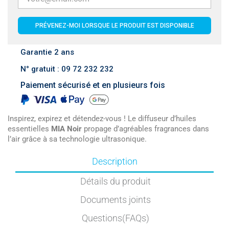
PRÉVENEZ-MOI LORSQUE LE PRODUIT EST DISPONIBLE
Garantie 2 ans
N° gratuit : 09 72 232 232
Paiement sécurisé et en plusieurs fois
Inspirez, expirez et détendez-vous ! Le diffuseur d’huiles
essentielles
MIA Noir
propage d’agréables fragrances dans
l’air grâce à sa technologie ultrasonique.
Description
Détails du produit
Documents joints
Questions(FAQs)