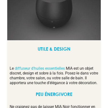
UTILE & DESIGN
Le
diffuseur d'huiles essentielles
MIA est un objet
discret, design et sobre à la fois. Posez-le dans votre
chambre, votre salon, ou votre salle de bain. Il
apportera une touche d’élégance à votre décoration.
PEU ÉNERGIVORE
Ne craignez pas de laisser MIA Noir fonctionner en