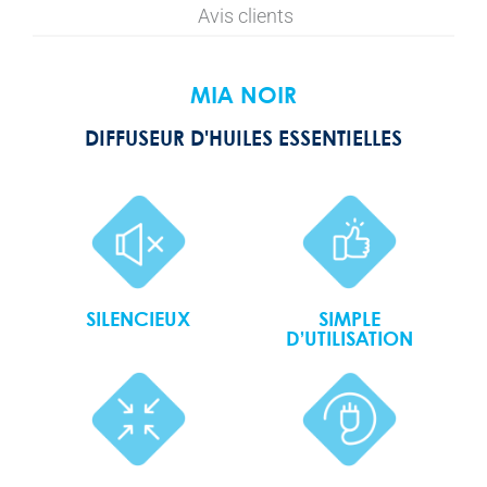
Avis clients
MIA NOIR
DIFFUSEUR D'HUILES ESSENTIELLES
SILENCIEUX
SIMPLE
D’UTILISATION