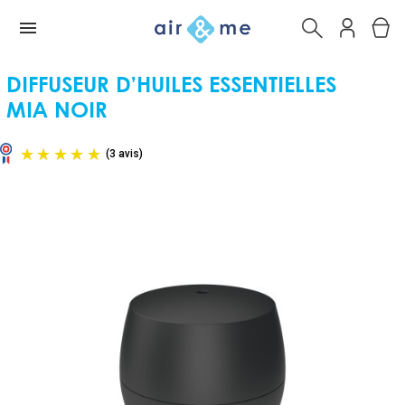
DIFFUSEUR D’HUILES ESSENTIELLES
MIA NOIR
(3 avis)