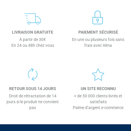
LIVRAISON GRATUITE
PAIEMENT SÉCURISÉ
À partir de 30€
En une ou plusieurs fois sans
En 24 ou 48h chez vous
frais avec Alma
RETOUR SOUS 14 JOURS
UN SITE RECONNU
Droit de rétractation de 14
+ de 50 000 clients livrés et
jours si le produit ne convient
satisfaits
pas
Palme d’argent e-commerce