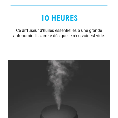
10 HEURES
Ce diffuseur d’huiles essentielles a une grande
autonomie. Il s’arrête dès que le réservoir est vide.