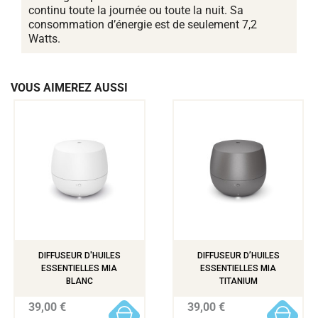
continu toute la journée ou toute la nuit. Sa
consommation d’énergie est de seulement 7,2
Watts.
VOUS AIMEREZ AUSSI
DIFFUSEUR D'HUILES
DIFFUSEUR D’HUILES
ESSENTIELLES MIA
ESSENTIELLES MIA
BLANC
TITANIUM
39,00 €
39,00 €