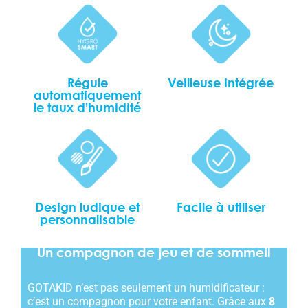
Veilleuse intégrée
Régule
automatiquement
le taux d’humidité
Design ludique et
Facile à utiliser
personnalisable
Un compagnon de jeu et de sommeil
GOTAKID n’est pas seulement un humidificateur :
c’est un compagnon pour votre enfant. Grâce aux
8