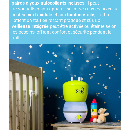
paires d’yeux autocollants incluses
, il peut
personnaliser son appareil selon ses envies. Avec sa
couleur
vert acidulé
et son
bouton étoile
, il attire
l’attention tout en restant pratique et sûr. La
veilleuse intégrée
peut être activée ou éteinte selon
les besoins, offrant confort et sécurité pendant la
nuit.