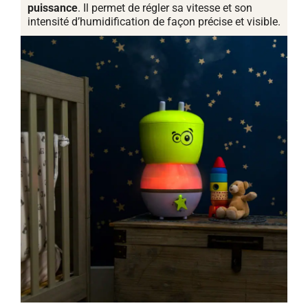
puissance
. Il permet de régler sa vitesse et son
intensité d’humidification de façon précise et visible.