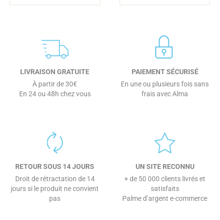
LIVRAISON GRATUITE
PAIEMENT SÉCURISÉ
À partir de 30€
En une ou plusieurs fois sans
En 24 ou 48h chez vous
frais avec Alma
RETOUR SOUS 14 JOURS
UN SITE RECONNU
Droit de rétractation de 14
+ de 50 000 clients livrés et
jours si le produit ne convient
satisfaits
pas
Palme d’argent e-commerce