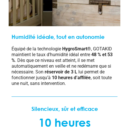
Humidité idéale, tout en autonomie
Équipé de la technologie
HygroSmart®
, GOTAKID
maintient le taux d’humidité idéal entre
48 % et 53
%
. Dès que ce niveau est atteint, il se met
automatiquement en veille et ne redémarre que si
nécessaire. Son
réservoir de 3 L
lui permet de
fonctionner jusqu’à
10 heures d’affilée
, soit toute
une nuit, sans intervention.
Silencieux, sûr et efficace
10 heures