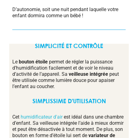
D’autonomie, soit une nuit pendant laquelle votre
enfant dormira comme un bébé !
SIMPLICITÉ ET CONTRÔLE
Le
bouton étoile
permet de régler la puissance
d’humidification facilement et de voir le niveau
d’activité de l’appareil. Sa
veilleuse intégrée
peut
être utilisée comme lumière douce pour apaiser
l’enfant au coucher.
SIMPLISSIME D'UTILISATION
Cet
humidificateur d'air
est idéal dans une chambre
d’enfant. Sa veilleuse intégrée l’aide à mieux dormir
et peut être désactivée à tout moment. De plus, son
bouton en forme d’étoile lui sert de
variateur de