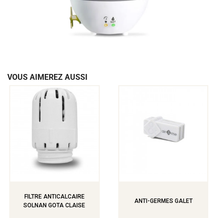
VOUS AIMEREZ AUSSI
FILTRE ANTICALCAIRE
ANTI-GERMES GALET
SOLNAN GOTA CLAISE