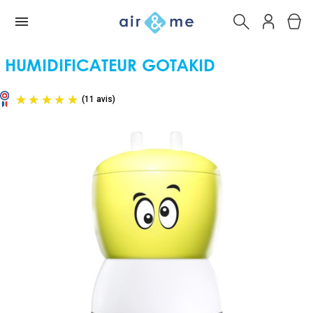
HUMIDIFICATEUR GOTAKID
(11 avis)