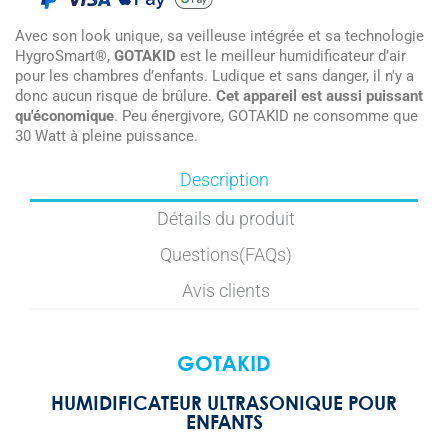
Avec son look unique, sa veilleuse intégrée et sa technologie
HygroSmart®,
GOTAKID
est le meilleur humidificateur d’air
pour les chambres d’enfants. Ludique et sans danger, il n'y a
donc aucun risque de brûlure.
Cet appareil est aussi puissant
qu'économique
. Peu énergivore, GOTAKID ne consomme que
30 Watt à pleine puissance.
Description
Détails du produit
Questions(FAQs)
Avis clients
GOTAKID
HUMIDIFICATEUR ULTRASONIQUE POUR
ENFANTS