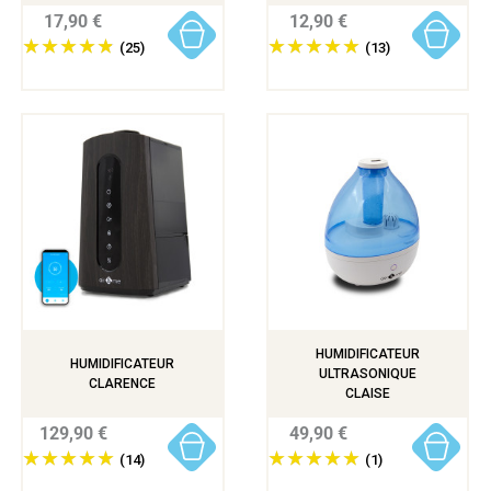
17,90 €
12,90 €
(25)
(13)
HUMIDIFICATEUR
HUMIDIFICATEUR
ULTRASONIQUE
CLARENCE
CLAISE
129,90 €
49,90 €
(14)
(1)