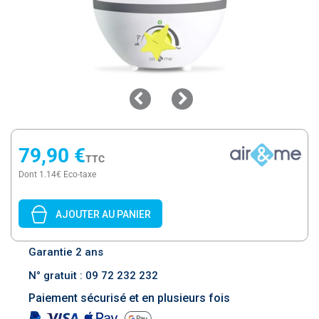
79,90 €
TTC
Dont 1.14€ Eco-taxe
AJOUTER AU PANIER
Garantie 2 ans
N° gratuit : 09 72 232 232
Paiement sécurisé et en plusieurs fois