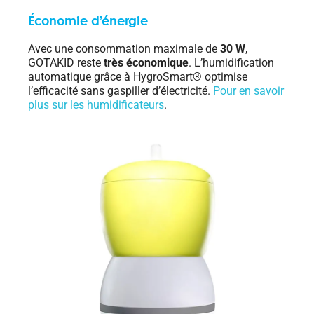
Économie d’énergie
Avec une consommation maximale de
30 W
,
GOTAKID reste
très économique
. L’humidification
automatique grâce à HygroSmart® optimise
l’efficacité sans gaspiller d’électricité.
Pour en savoir
plus sur les humidificateurs
.