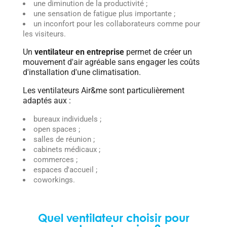
une diminution de la productivité ;
une sensation de fatigue plus importante ;
un inconfort pour les collaborateurs comme pour
les visiteurs.
Un
ventilateur en entreprise
permet de créer un
mouvement d'air agréable sans engager les coûts
d'installation d'une climatisation.
Les ventilateurs Air&me sont particulièrement
adaptés aux :
bureaux individuels ;
open spaces ;
salles de réunion ;
cabinets médicaux ;
commerces ;
espaces d'accueil ;
coworkings.
Quel ventilateur choisir pour