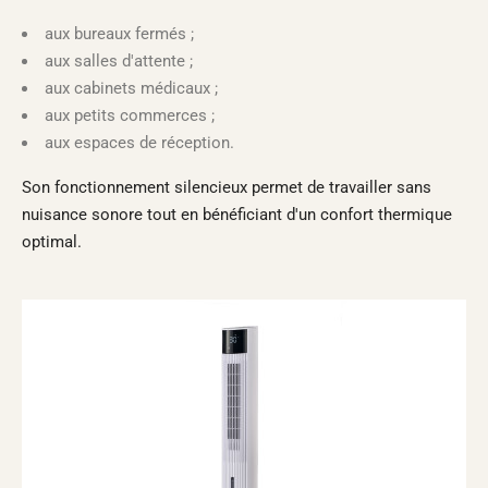
aux bureaux fermés ;
aux salles d'attente ;
aux cabinets médicaux ;
aux petits commerces ;
aux espaces de réception.
Son fonctionnement silencieux permet de travailler sans
nuisance sonore tout en bénéficiant d'un confort thermique
optimal.
Rupture de stock