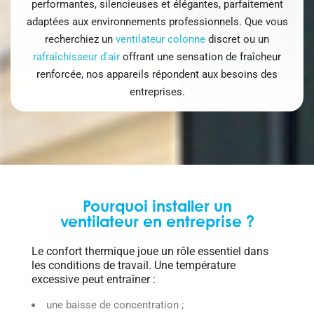
performantes, silencieuses et élégantes, parfaitement
adaptées aux environnements professionnels. Que vous
recherchiez un
ventilateur colonne
discret ou un
rafraîchisseur d'air
offrant une sensation de fraîcheur
renforcée, nos appareils répondent aux besoins des
entreprises.
Pourquoi installer un
ventilateur en entreprise ?
Le confort thermique joue un rôle essentiel dans
les conditions de travail. Une température
excessive peut entraîner :
une baisse de concentration ;