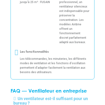
jusqu'à 25 m² : FUSAIN
professionnel, un
ventilateur silencieux
est indispensable pour
préserver la
concentration. Les
modèles Air&me
offrent un
fonctionnement
discret parfaitement
adapté aux bureaux.
Les fonctionnalités
Les télécommandes, les minuteries, les différents
modes de ventilation et les fonctions d'oscillation
permettent d'adapter facilement la ventilation aux
besoins des utilisateurs.
FAQ — Ventilateur en entreprise
Un ventilateur est-il suffisant pour un
bureau ?