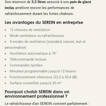
Son réservoir de
3,5 litres
associé à son
pain de glace
inclus
améliore encore les performances de
rafraîchissement durant les fortes chaleurs.
Les avantages du SEREIN en entreprise
12 vitesses de ventilation
Mode ventilateur ou rafraîchisseur
4 modes de ventilation (standard, naturel, nuit et
personnalisé)
Oscillation automatique à 75°
Télécommande incluse
Commandes tactiles
Minuteur programmable jusqu'à 12 heures
Fonctionnement silencieux (32,5 à 55,4 dB)
Surface conseillée jusqu'à 20 m²
Pourquoi choisir SEREIN dans un
environnement professionnel ?
Le rafraîchisseur d'air SEREIN convient parfaitement :