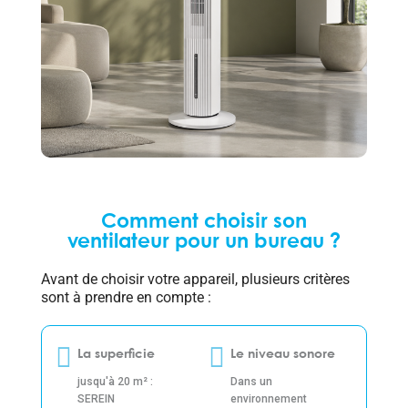
Comment choisir son
ventilateur pour un bureau ?
Avant de choisir votre appareil, plusieurs critères
sont à prendre en compte :
La superficie
Le niveau sonore
jusqu'à 20 m² :
Dans un
SEREIN
environnement