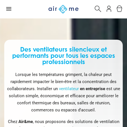
Des ventilateurs silencieux et
performants pour tous les espaces
professionnels
Lorsque les températures grimpent, la chaleur peut
rapidement impacter le bien-être et la concentration des
collaborateurs. Installer un
ventilateur
en entreprise
est une
solution simple, économique et efficace pour améliorer le
confort thermique des bureaux, salles de réunion,
commerces ou espaces d'accueil.
Chez
Air&me
, nous proposons des solutions de ventilation