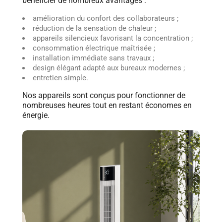
bénéficier de nombreux avantages :
amélioration du confort des collaborateurs ;
réduction de la sensation de chaleur ;
appareils silencieux favorisant la concentration ;
consommation électrique maîtrisée ;
installation immédiate sans travaux ;
design élégant adapté aux bureaux modernes ;
entretien simple.
Nos appareils sont conçus pour fonctionner de
nombreuses heures tout en restant économes en
énergie.