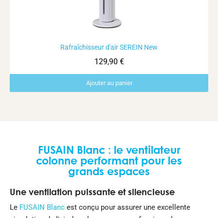
Rafraîchisseur d'air SEREIN New
Aperçu rapide
129,90 €
Ajouter au panier
FUSAIN Blanc : le ventilateur
colonne performant pour les
grands espaces
Une ventilation puissante et silencieuse
Le
FUSAIN Blanc
est conçu pour assurer une excellente