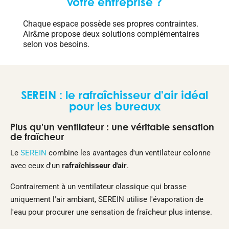
votre entreprise ?
Chaque espace possède ses propres contraintes.
Air&me propose deux solutions complémentaires
selon vos besoins.
SEREIN : le rafraîchisseur d'air idéal
pour les bureaux
Plus qu'un ventilateur : une véritable sensation
de fraîcheur
Le
SEREIN
combine les avantages d'un ventilateur colonne
avec ceux d'un
rafraîchisseur d'air
.
Contrairement à un ventilateur classique qui brasse
uniquement l'air ambiant, SEREIN utilise l'évaporation de
l'eau pour procurer une sensation de fraîcheur plus intense.