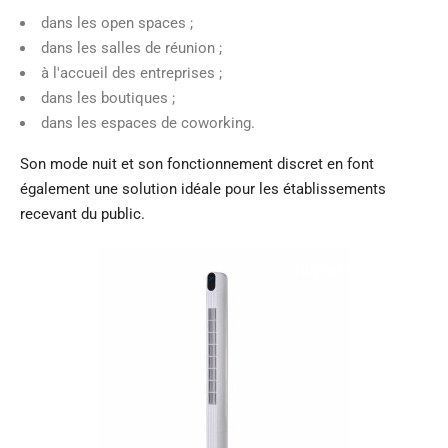
dans les open spaces ;
dans les salles de réunion ;
à l'accueil des entreprises ;
dans les boutiques ;
dans les espaces de coworking.
Son mode nuit et son fonctionnement discret en font
également une solution idéale pour les établissements
recevant du public.
Rupture de stock