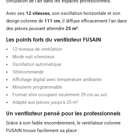
circulation de l'air dans les espaces professionnels.
Avec ses
12 vitesses
, son oscillation horizontale et son
design colonne de
111 cm
, il diffuse efficacement l'air dans
des pièces pouvant atteindre
25 m²
.
Les points forts du ventilateur FUSAIN
12 niveaux de ventilation
Mode nuit silencieux
Oscillation automatique
Télécommande
Affichage digital avec température ambiante
Minuterie programmable
Format slim occupant seulement 29 cm au sol
Adapté aux pièces jusqu'à 25 m²
Un ventilateur pensé pour les professionnels
Grâce à son faible encombrement, le ventilateur colonne
FUSAIN trouve facilement sa place :