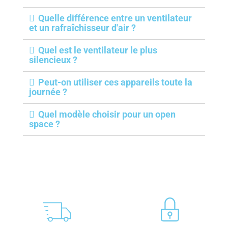
Quelle différence entre un ventilateur
et un rafraîchisseur d'air ?
Quel est le ventilateur le plus
silencieux ?
Peut-on utiliser ces appareils toute la
journée ?
Quel modèle choisir pour un open
space ?