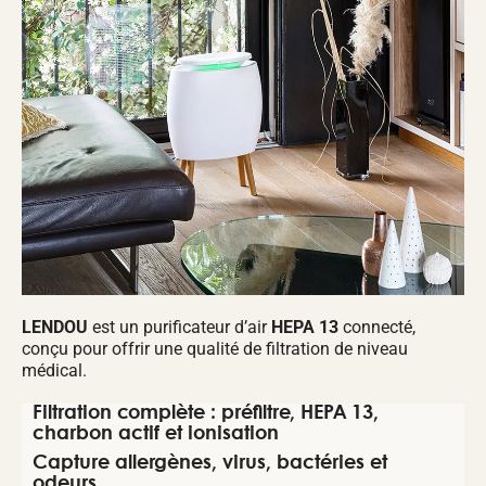
LENDOU
est un purificateur d’air
HEPA 13
connecté,
conçu pour offrir une qualité de filtration de niveau
médical.
Filtration complète : préfiltre, HEPA 13,
charbon actif et ionisation
Capture allergènes, virus, bactéries et
odeurs