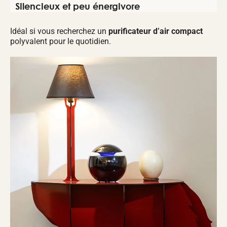
Silencieux et peu énergivore
Idéal si vous recherchez un
purificateur d’air compact
polyvalent pour le quotidien.