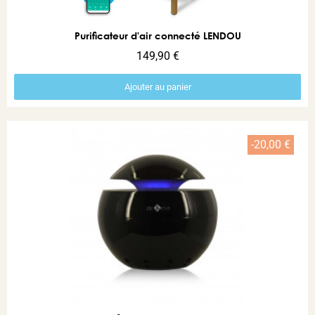
Aperçu rapide
Purificateur d'air connecté LENDOU
149,90 €
Ajouter au panier
-20,00 €