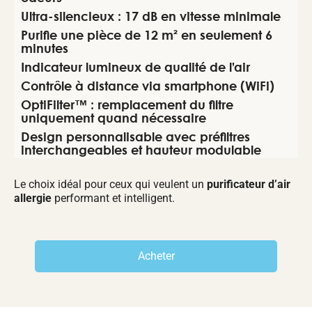
Ultra-silencieux : 17 dB en vitesse minimale
Purifie une pièce de 12 m² en seulement 6
minutes
Indicateur lumineux de qualité de l’air
Contrôle à distance via smartphone (WiFi)
OptiFilter™ : remplacement du filtre
uniquement quand nécessaire
Design personnalisable avec préfiltres
interchangeables et hauteur modulable
Le choix idéal pour ceux qui veulent un
purificateur d’air
allergie
performant et intelligent.
Acheter