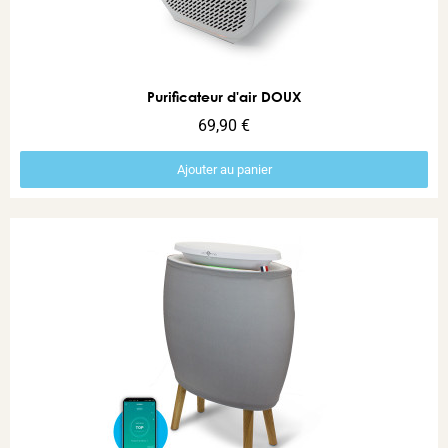
Aperçu rapide
Purificateur d'air DOUX
69,90 €
Ajouter au panier