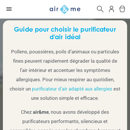
Guide pour choisir le purificateur
d’air idéal
Pollens, poussières, poils d’animaux ou particules
fines peuvent rapidement dégrader la qualité de
l’air intérieur et accentuer les symptômes
allergiques. Pour mieux respirer au quotidien,
choisir un
purificateur d’air adapté aux allergies
est
une solution simple et efficace.
Chez
air&me
, nous avons développé des
purificateurs performants, silencieux et