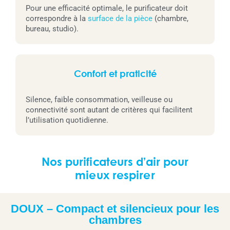
Pour une efficacité optimale, le purificateur doit
correspondre à la
surface de la pièce
(chambre,
bureau, studio).
Confort et praticité
Silence, faible consommation, veilleuse ou
connectivité sont autant de critères qui facilitent
l’utilisation quotidienne.
Nos purificateurs d’air pour
mieux respirer
DOUX – Compact et silencieux pour les
chambres