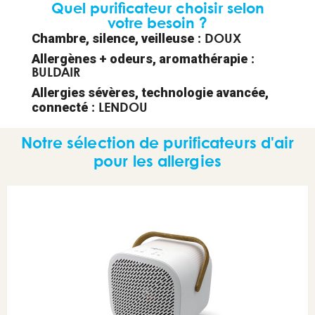
Quel purificateur choisir selon
votre besoin ?
Chambre, silence, veilleuse
: DOUX
Allergènes + odeurs, aromathérapie
:
BULDAIR
Allergies sévères, technologie avancée,
connecté
: LENDOU
Notre sélection de purificateurs d'air
pour les allergies