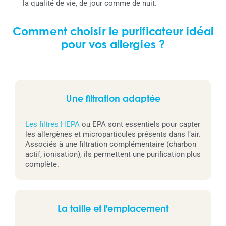
la qualité de vie, de jour comme de nuit.
Comment choisir le purificateur idéal
pour vos allergies ?
Une filtration adaptée
Les filtres HEPA
ou EPA sont essentiels pour capter
les allergènes et microparticules présents dans l’air.
Associés à une filtration complémentaire (charbon
actif, ionisation), ils permettent une purification plus
complète.
La taille et l’emplacement