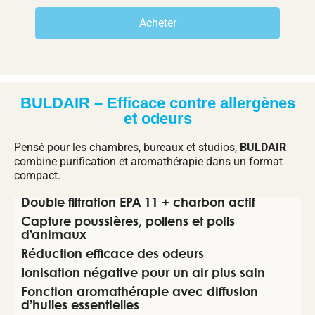
Acheter
BULDAIR – Efficace contre allergènes
et odeurs
Pensé pour les chambres, bureaux et studios,
BULDAIR
combine purification et aromathérapie dans un format
compact.
Double filtration EPA 11 + charbon actif
Capture poussières, pollens et poils
d’animaux
Réduction efficace des odeurs
Ionisation négative pour un air plus sain
Fonction aromathérapie avec diffusion
d’huiles essentielles