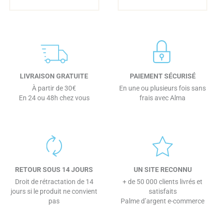
LIVRAISON GRATUITE
PAIEMENT SÉCURISÉ
À partir de 30€
En une ou plusieurs fois sans
En 24 ou 48h chez vous
frais avec Alma
RETOUR SOUS 14 JOURS
UN SITE RECONNU
Droit de rétractation de 14
+ de 50 000 clients livrés et
jours si le produit ne convient
satisfaits
pas
Palme d’argent e-commerce