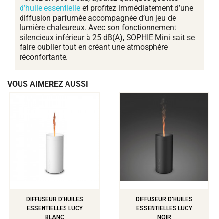
d’huile essentielle
et profitez immédiatement d’une
diffusion parfumée accompagnée d’un jeu de
lumière chaleureux. Avec son fonctionnement
silencieux inférieur à 25 dB(A), SOPHIE Mini sait se
faire oublier tout en créant une atmosphère
réconfortante.
VOUS AIMEREZ AUSSI
DIFFUSEUR D'HUILES
DIFFUSEUR D'HUILES
ESSENTIELLES LUCY
ESSENTIELLES LUCY
BLANC
NOIR