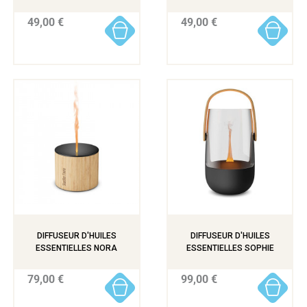
49,00 €
49,00 €
DIFFUSEUR D'HUILES
DIFFUSEUR D'HUILES
ESSENTIELLES NORA
ESSENTIELLES SOPHIE
79,00 €
99,00 €