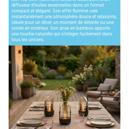
diffuseur d’huiles essentielles dans un format
compact et élégant. Son effet flamme crée
instantanément une atmosphère douce et relaxante,
idéale pour un dîner, un moment de détente ou une
soirée en extérieur. Son anse en bambou apporte
une touche naturelle qui s’intègre facilement dans
tous les univers.