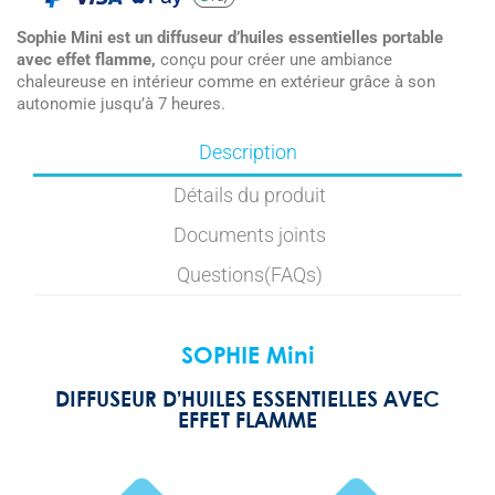
Sophie Mini est un diffuseur d’huiles essentielles portable
avec effet flamme,
conçu pour créer une ambiance
chaleureuse en intérieur comme en extérieur grâce à son
autonomie jusqu’à 7 heures.
Description
Détails du produit
Documents joints
Questions(FAQs)
SOPHIE Mini
DIFFUSEUR D’HUILES ESSENTIELLES AVEC
EFFET FLAMME