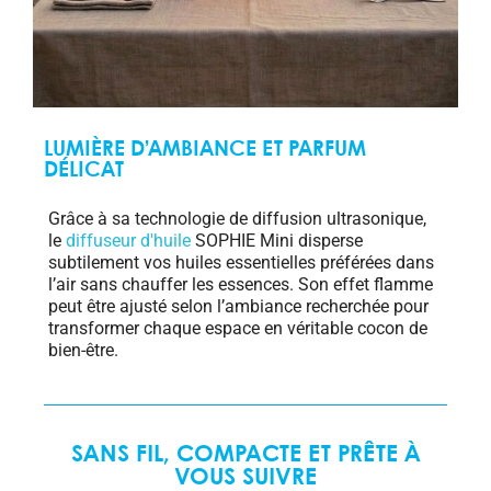
LUMIÈRE D’AMBIANCE ET PARFUM
DÉLICAT
Grâce à sa technologie de diffusion ultrasonique,
le
diffuseur d'huile
SOPHIE Mini disperse
subtilement vos huiles essentielles préférées dans
l’air sans chauffer les essences. Son effet flamme
peut être ajusté selon l’ambiance recherchée pour
transformer chaque espace en véritable cocon de
bien-être.
SANS FIL, COMPACTE ET PRÊTE À
VOUS SUIVRE