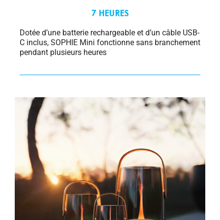
7 HEURES
Dotée d’une batterie rechargeable et d’un câble USB-
C inclus, SOPHIE Mini fonctionne sans branchement
pendant plusieurs heures