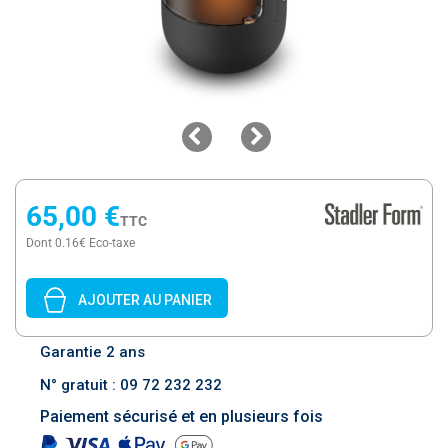
65,00 €
TTC
Dont 0.16€ Eco-taxe
AJOUTER AU PANIER
Garantie 2 ans
N° gratuit : 09 72 232 232
Paiement sécurisé et en plusieurs fois