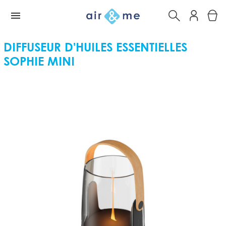
DIFFUSEUR D'HUILES ESSENTIELLES
SOPHIE MINI