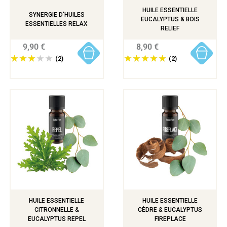
HUILE ESSENTIELLE
SYNERGIE D'HUILES
EUCALYPTUS & BOIS
ESSENTIELLES RELAX
RELIEF
9,90 €
8,90 €
(2)
(2)
HUILE ESSENTIELLE
HUILE ESSENTIELLE
CITRONNELLE &
CÈDRE & EUCALYPTUS
EUCALYPTUS REPEL
FIREPLACE