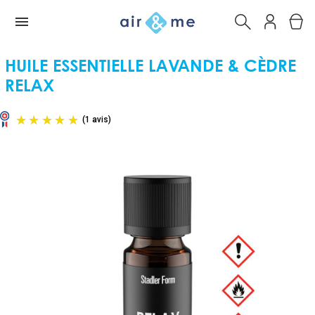
HUILE ESSENTIELLE LAVANDE & CÈDRE
RELAX
(1 avis)