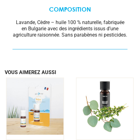
COMPOSITION
Lavande, Cèdre – huile 100 % naturelle, fabriquée
en
Bulgarie
avec des ingrédients issus d’une
agriculture raisonnée. Sans parabènes ni pesticides.
VOUS AIMEREZ AUSSI