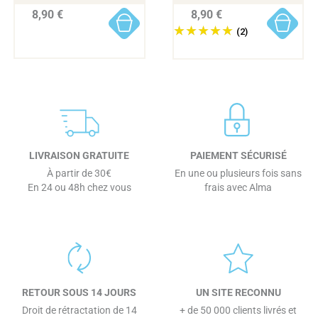
8,90 €
8,90 €
(2)
LIVRAISON GRATUITE
PAIEMENT SÉCURISÉ
À partir de 30€
En une ou plusieurs fois sans
En 24 ou 48h chez vous
frais avec Alma
RETOUR SOUS 14 JOURS
UN SITE RECONNU
Droit de rétractation de 14
+ de 50 000 clients livrés et