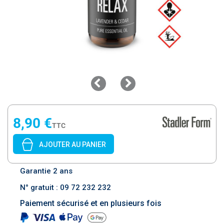
8,90 €
TTC
AJOUTER AU PANIER
Garantie 2 ans
N° gratuit : 09 72 232 232
Paiement sécurisé et en plusieurs fois