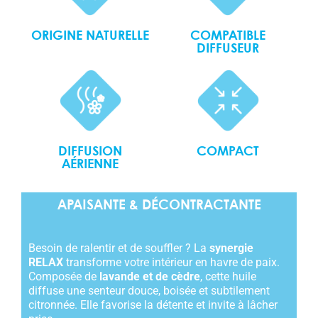
ORIGINE NATURELLE
COMPATIBLE
DIFFUSEUR
COMPACT
DIFFUSION
AÉRIENNE
APAISANTE & DÉCONTRACTANTE
Besoin de ralentir et de souffler ? La
synergie
RELAX
transforme votre intérieur en havre de paix.
Composée de
lavande et de cèdre
, cette huile
diffuse une senteur douce, boisée et subtilement
citronnée. Elle favorise la détente et invite à lâcher