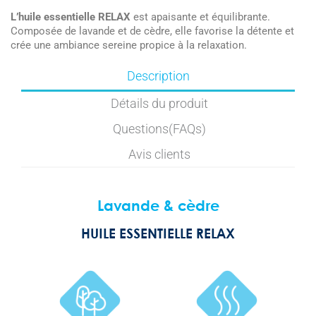
L’huile essentielle RELAX
est apaisante et équilibrante.
Composée de lavande et de cèdre, elle favorise la détente et
crée une ambiance sereine propice à la relaxation.
Description
Détails du produit
Questions(FAQs)
Avis clients
Lavande & cèdre
HUILE ESSENTIELLE RELAX