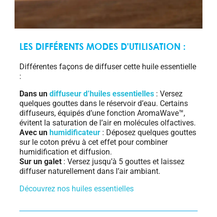
LES DIFFÉRENTS MODES D'UTILISATION :
Différentes façons de diffuser cette huile essentielle
:
Dans un
diffuseur d’huiles essentielles
: Versez
quelques gouttes dans le réservoir d’eau. Certains
diffuseurs, équipés d’une fonction AromaWave™,
évitent la saturation de l’air en molécules olfactives.
Avec un
humidificateur
: Déposez quelques gouttes
sur le coton prévu à cet effet pour combiner
humidification et diffusion.
Sur un galet
: Versez jusqu’à 5 gouttes et laissez
diffuser naturellement dans l’air ambiant.
Découvrez nos huiles essentielles