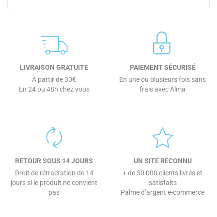
LIVRAISON GRATUITE
PAIEMENT SÉCURISÉ
À partir de 30€
En une ou plusieurs fois sans
En 24 ou 48h chez vous
frais avec Alma
RETOUR SOUS 14 JOURS
UN SITE RECONNU
Droit de rétractation de 14
+ de 50 000 clients livrés et
jours si le produit ne convient
satisfaits
pas
Palme d’argent e-commerce