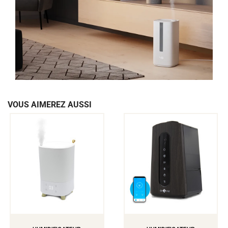
VOUS AIMEREZ AUSSI