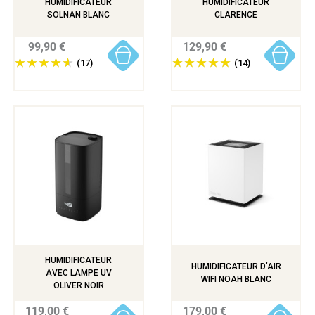
HUMIDIFICATEUR
HUMIDIFICATEUR
SOLNAN BLANC
CLARENCE
99,90 €
129,90 €
(17)
(14)
HUMIDIFICATEUR
HUMIDIFICATEUR D’AIR
AVEC LAMPE UV
WIFI NOAH BLANC
OLIVER NOIR
119,00 €
179,00 €