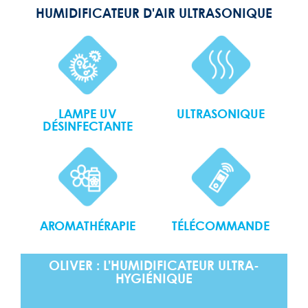
HUMIDIFICATEUR D'AIR ULTRASONIQUE
ULTRASONIQUE
LAMPE UV
DÉSINFECTANTE
AROMATHÉRAPIE
TÉLÉCOMMANDE
OLIVER : L’HUMIDIFICATEUR ULTRA-
HYGIÉNIQUE