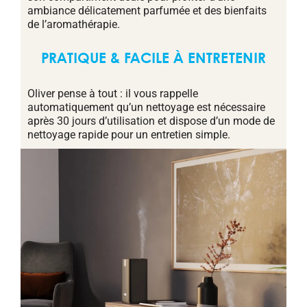
ambiance délicatement parfumée et des bienfaits
de l’aromathérapie.
PRATIQUE & FACILE À ENTRETENIR
Oliver pense à tout : il vous rappelle
automatiquement qu’un nettoyage est nécessaire
après 30 jours d’utilisation et dispose d’un mode de
nettoyage rapide pour un entretien simple.