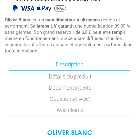
Oliver
Blanc
est un
humidificateur à ultrasons
design et
performant. Sa
lampe UV
garantit une humidification 99,99 %
sans germes. Son grand réservoir de 6,8 L peut être rempli
même en fonctionnement. Grâce à son diffuseur d’huiles
essentielles, il offre un air sain et agréablement parfumé dans
toute la maison.
Description
Détails du produit
Documents joints
Questions(FAQs)
Avis clients
OLIVER BLANC