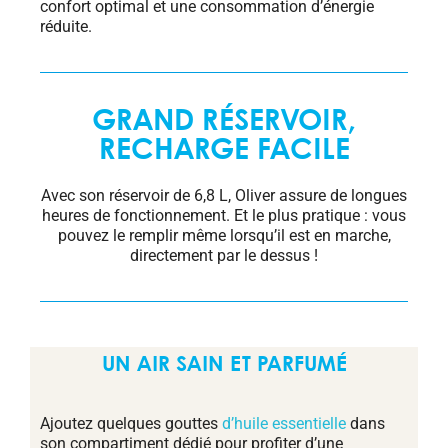
confort optimal et une consommation d’énergie
réduite.
GRAND RÉSERVOIR,
RECHARGE FACILE
Avec son réservoir de 6,8 L, Oliver assure de longues
heures de fonctionnement. Et le plus pratique : vous
pouvez le remplir même lorsqu’il est en marche,
directement par le dessus !
UN AIR SAIN ET PARFUMÉ
Ajoutez quelques gouttes
d’huile essentielle
dans
son compartiment dédié pour profiter d’une