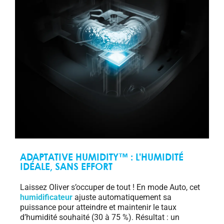
ADAPTATIVE HUMIDITY™ : L’HUMIDITÉ
IDÉALE, SANS EFFORT
Laissez Oliver s’occuper de tout ! En mode Auto, cet
humidificateur
ajuste automatiquement sa
puissance pour atteindre et maintenir le taux
d’humidité souhaité (30 à 75 %). Résultat : un