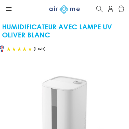
HUMIDIFICATEUR AVEC LAMPE UV
OLIVER BLANC
(1 avis)