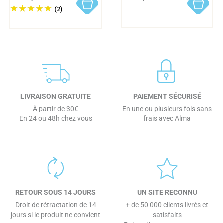
(2)
LIVRAISON GRATUITE
PAIEMENT SÉCURISÉ
À partir de 30€
En une ou plusieurs fois sans
En 24 ou 48h chez vous
frais avec Alma
RETOUR SOUS 14 JOURS
UN SITE RECONNU
Droit de rétractation de 14
+ de 50 000 clients livrés et
jours si le produit ne convient
satisfaits