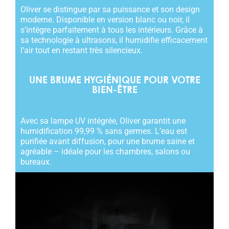
Oliver se distingue par sa puissance et son design
moderne. Disponible en version blanc ou noir, il
s’intègre parfaitement à tous les intérieurs. Grâce à
sa
technologie à ultrasons
, il humidifie efficacement
l’air tout en restant très silencieux.
UNE BRUME HYGIÉNIQUE POUR VOTRE
BIEN-ÊTRE
Avec sa lampe UV intégrée, Oliver garantit une
humidification 99,99 % sans germes. L’eau est
purifiée avant diffusion, pour une brume saine et
agréable – idéale pour les chambres, salons ou
bureaux.