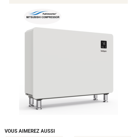
VOUS AIMEREZ AUSSI