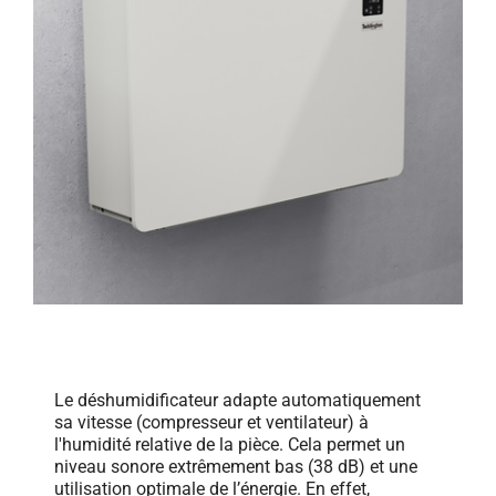
Le déshumidificateur adapte automatiquement
sa vitesse (compresseur et ventilateur) à
l'humidité relative de la pièce. Cela permet un
niveau sonore extrêmement bas (38 dB) et une
utilisation optimale de l’énergie. En effet,