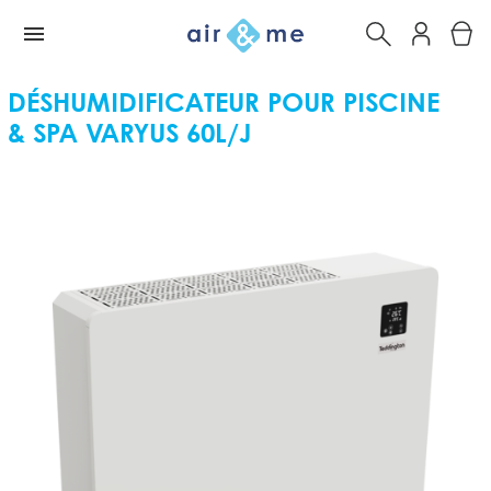
DÉSHUMIDIFICATEUR POUR PISCINE
& SPA VARYUS 60L/J