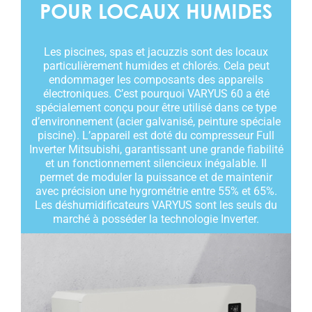
POUR LOCAUX HUMIDES
Les piscines, spas et jacuzzis sont des locaux
particulièrement humides et chlorés. Cela peut
endommager les composants des appareils
électroniques. C’est pourquoi VARYUS 60 a été
spécialement conçu pour être utilisé dans ce type
d’environnement (acier galvanisé, peinture spéciale
piscine). L’appareil est doté du compresseur Full
Inverter Mitsubishi, garantissant une grande fiabilité
et un fonctionnement silencieux inégalable. Il
permet de moduler la puissance et de maintenir
avec précision une hygrométrie entre 55% et 65%.
Les déshumidificateurs VARYUS sont les seuls du
marché à posséder la technologie Inverter.