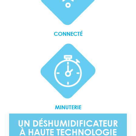
CONNECTÉ
MINUTERIE
UN DÉSHUMIDIFICATEUR
À HAUTE TECHNOLOGIE