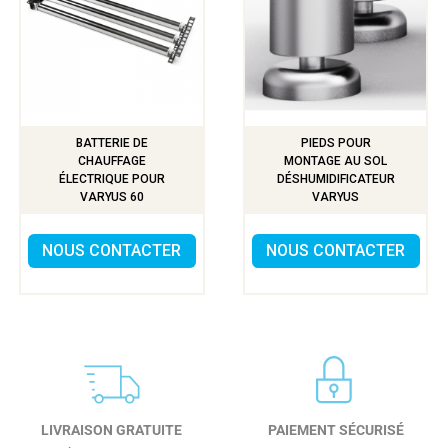
BATTERIE DE
PIEDS POUR
CHAUFFAGE
MONTAGE AU SOL
ÉLECTRIQUE POUR
DÉSHUMIDIFICATEUR
VARYUS 60
VARYUS
NOUS CONTACTER
NOUS CONTACTER
LIVRAISON GRATUITE
PAIEMENT SÉCURISÉ