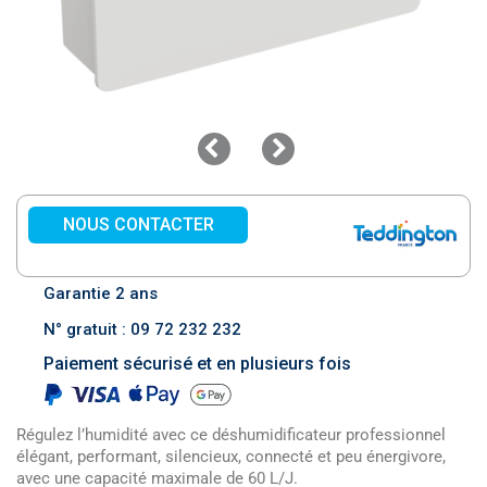
NOUS CONTACTER
Garantie 2 ans
N° gratuit : 09 72 232 232
Paiement sécurisé et en plusieurs fois
Régulez l’humidité avec ce déshumidificateur professionnel
élégant, performant, silencieux, connecté et peu énergivore,
avec une capacité maximale de 60 L/J.