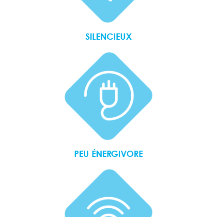
SILENCIEUX
PEU ÉNERGIVORE