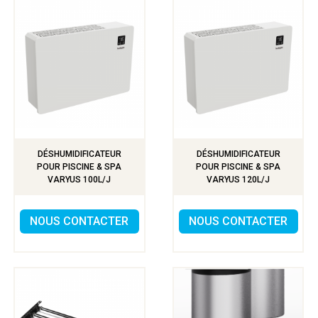
DÉSHUMIDIFICATEUR
DÉSHUMIDIFICATEUR
POUR PISCINE & SPA
POUR PISCINE & SPA
VARYUS 100L/J
VARYUS 120L/J
NOUS CONTACTER
NOUS CONTACTER