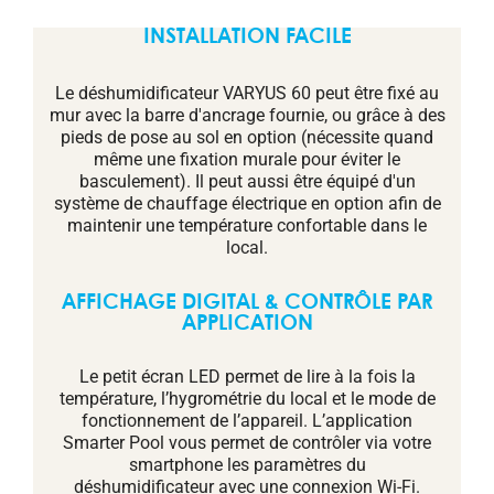
INSTALLATION FACILE
Le déshumidificateur VARYUS 60 peut être fixé au
mur avec la barre d'ancrage fournie, ou grâce à des
pieds de pose au sol en option (nécessite quand
même une fixation murale pour éviter le
basculement). Il peut aussi être équipé d'un
système de chauffage électrique en option afin de
maintenir une température confortable dans le
local.
AFFICHAGE DIGITAL & CONTRÔLE PAR
APPLICATION
Le petit écran LED permet de lire à la fois la
température, l’hygrométrie du local et le mode de
fonctionnement de l’appareil. L’application
Smarter Pool vous permet de contrôler via votre
smartphone les paramètres du
déshumidificateur avec une connexion Wi-Fi.