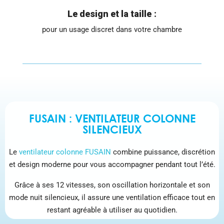
Le design et la taille
:
pour un usage discret dans votre chambre
FUSAIN : VENTILATEUR COLONNE
SILENCIEUX
Le
ventilateur colonne FUSAIN
combine puissance, discrétion
et design moderne pour vous accompagner pendant tout l’été.
Grâce à ses 12 vitesses, son oscillation horizontale et son
mode nuit silencieux, il assure une ventilation efficace tout en
restant agréable à utiliser au quotidien.