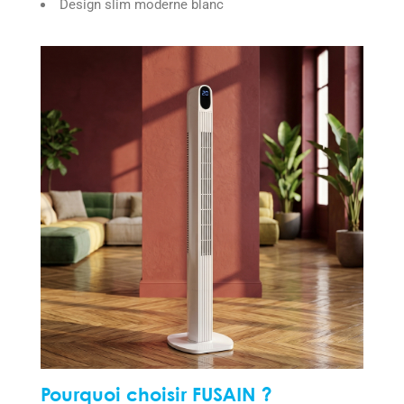
Design slim moderne blanc
Pourquoi choisir FUSAIN ?