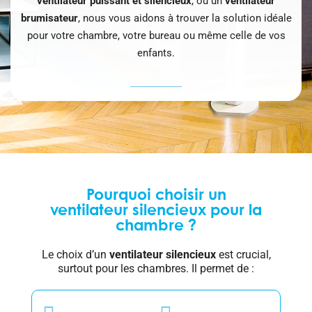
ventilateur puissant et silencieux
, ou un
ventilateur
brumisateur
, nous vous aidons à trouver la solution idéale
pour votre chambre, votre bureau ou même celle de vos
enfants.
Pourquoi choisir un
ventilateur silencieux pour la
chambre ?
Le choix d’un
ventilateur silencieux
est crucial,
surtout pour les chambres. Il permet de :