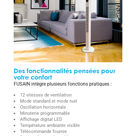
Des fonctionnalités pensées pour
votre confort
FUSAIN intègre plusieurs fonctions pratiques :
12 vitesses de ventilation
Mode standard et mode nuit
Oscillation horizontale
Minuterie programmable
Affichage digital LED
Température ambiante visible
Télécommande fournie