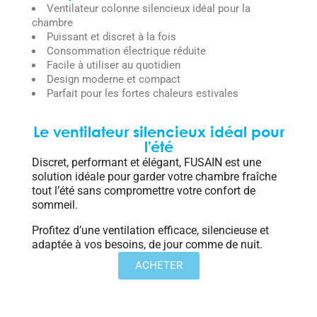
Ventilateur colonne silencieux idéal pour la
chambre
Puissant et discret à la fois
Consommation électrique réduite
Facile à utiliser au quotidien
Design moderne et compact
Parfait pour les fortes chaleurs estivales
Le ventilateur silencieux idéal pour
l’été
Discret, performant et élégant, FUSAIN est une
solution idéale pour garder votre chambre fraîche
tout l’été sans compromettre votre confort de
sommeil.
Profitez d’une ventilation efficace, silencieuse et
adaptée à vos besoins, de jour comme de nuit.
ACHETER