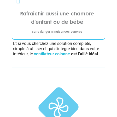
Rafraîchir aussi une chambre
d’enfant ou de bébé
sans danger ni nuisances sonores
Et si vous cherchez une solution complète,
simple à utiliser et qui s’intègre bien dans votre
intérieur,
le
ventilateur colonne
est l’allié idéal
.