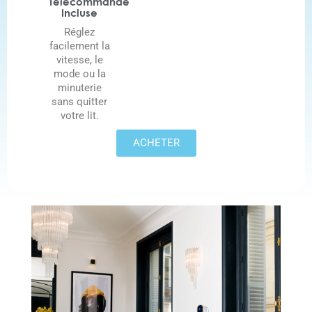
Télécommande
incluse
Réglez
facilement la
vitesse, le
mode ou la
minuterie
sans quitter
votre lit.
ACHETER