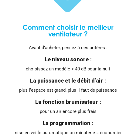
Comment choisir le meilleur
ventilateur ?
Avant d’acheter, pensez à ces critères :
Le niveau sonore
:
choisissez un modèle < 40 dB pour la nuit
La puissance et le débit d’air
:
plus l’espace est grand, plus il faut de puissance
La fonction brumisateur
:
pour un air encore plus frais
La programmation
:
mise en veille automatique ou minuterie = économies