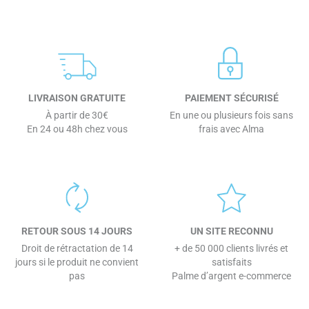
LIVRAISON GRATUITE
PAIEMENT SÉCURISÉ
À partir de 30€
En une ou plusieurs fois sans
En 24 ou 48h chez vous
frais avec Alma
RETOUR SOUS 14 JOURS
UN SITE RECONNU
Droit de rétractation de 14
+ de 50 000 clients livrés et
jours si le produit ne convient
satisfaits
pas
Palme d’argent e-commerce