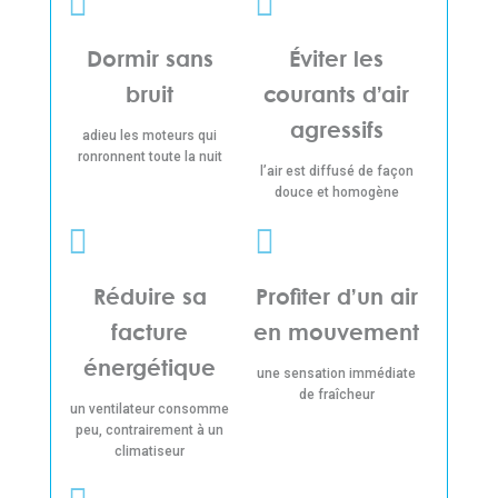
Dormir sans
Éviter les
bruit
courants d’air
agressifs
adieu les moteurs qui
ronronnent toute la nuit
l’air est diffusé de façon
douce et homogène
Réduire sa
Profiter d’un air
facture
en mouvement
énergétique
une sensation immédiate
de fraîcheur
un ventilateur consomme
peu, contrairement à un
climatiseur