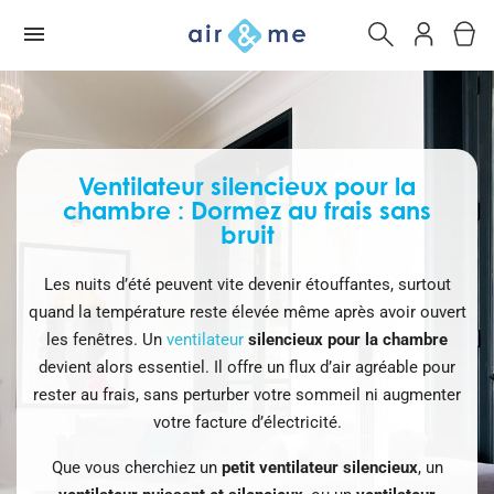
Ventilateur silencieux pour la
chambre : Dormez au frais sans
bruit
Les nuits d’été peuvent vite devenir étouffantes, surtout
quand la température reste élevée même après avoir ouvert
les fenêtres. Un
ventilateur
silencieux pour la chambre
devient alors essentiel. Il offre un flux d’air agréable pour
rester au frais, sans perturber votre sommeil ni augmenter
votre facture d’électricité.
Que vous cherchiez un
petit ventilateur silencieux
, un