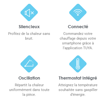
Silencieux
Connecté
Profitez de la chaleur sans
Commandez votre
bruit.
chauffage depuis votre
smartphone grâce à
l’application TUYA.
Thermostat intégré
Oscillation
Atteignez la température
Répartit la chaleur
souhaitée sans gaspiller
uniformément dans toute
d’énergie.
la pièce.