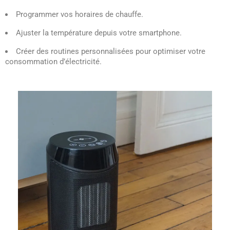
Programmer vos horaires de chauffe.
Ajuster la température depuis votre smartphone.
Créer des routines personnalisées pour optimiser votre
consommation d’électricité.