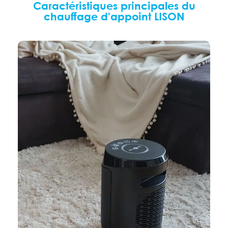
Caractéristiques principales du
chauffage d'appoint LISON