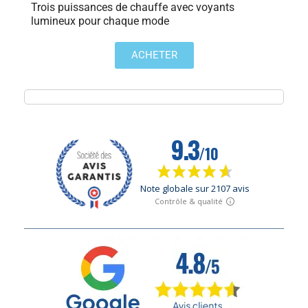
Trois puissances de chauffe avec voyants
lumineux pour chaque mode
ACHETER