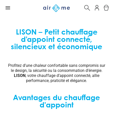
LISON – Petit chauffage
d’appoint connecté,
silencieux et économique
Profitez d’une chaleur confortable sans compromis sur
le design, la sécurité ou la consommation d’énergie.
LISON
, votre chauffage d’appoint connecté, allie
performance, praticité et élégance.
Avantages du chauffage
d'appoint