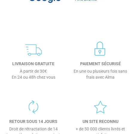
LIVRAISON GRATUITE
PAIEMENT SÉCURISÉ
À partir de 30€
En une ou plusieurs fois sans
En 24 ou 48h chez vous
frais avec Alma
RETOUR SOUS 14 JOURS
UN SITE RECONNU
Droit de rétractation de 14
+ de 50 000 clients livrés et