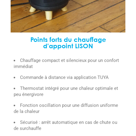
Points forts du chauffage
d'appoint LISON
Chauffage compact et silencieux pour un confort
immédiat
Commande à distance via application TUYA
Thermostat intégré pour une chaleur optimale et
peu énergivore
Fonction oscillation pour une diffusion uniforme
de la chaleur
Sécurisé : arrêt automatique en cas de chute ou
de surchauffe