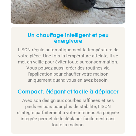
Un chauffage intelligent et peu
énergivore
LISON régule automatiquement la température de
votre pièce. Une fois la température atteinte, il se
met en veille pour éviter toute surconsommation.
Vous pouvez aussi créer des routines via
l’application pour chauffer votre maison
uniquement quand vous en avez besoin.
Compact, élégant et facile à déplacer
Avec son design aux courbes raffinées et ses
pieds en bois pour plus de stabilité, LISON
s’intègre parfaitement à votre intérieur. Sa poignée
intégrée permet de le déplacer facilement dans
toute la maison.