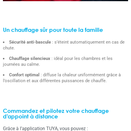
Un chauffage sûr pour toute la famille
Sécurité anti-bascule
: s’éteint automatiquement en cas de
chute.
Chauffage silencieux
: idéal pour les chambres et les
journées au calme.
Confort optimal
: diffuse la chaleur uniformément grâce à
l’oscillation et aux différentes puissances de chauffe.
Commandez et pilotez votre chauffage
d’appoint à distance
Grâce à l’application TUYA, vous pouvez :