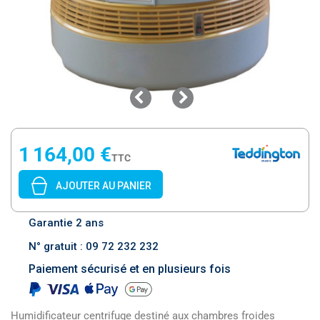
1 164,00 €
TTC
AJOUTER AU PANIER
Garantie 2 ans
N° gratuit : 09 72 232 232
Paiement sécurisé et en plusieurs fois
Humidificateur centrifuge destiné aux chambres froides