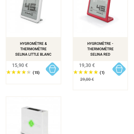
HYGROMÈTRE &
HYGROMÈTRE -
THERMOMÈTRE
THERMOMÈTRE
SELINA LITTLE BLANC
SELINA RED
15,90 €
19,30 €
(15)
(1)
29,00 €