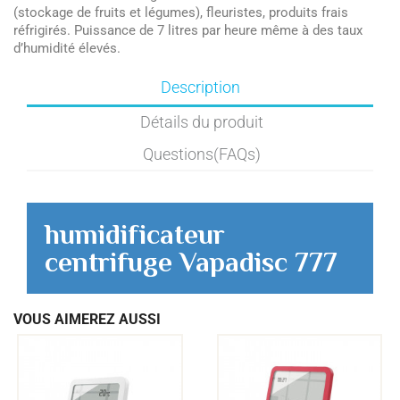
(stockage de fruits et légumes), fleuristes, produits frais
réfrigirés. Puissance de 7 litres par heure même à des taux
d’humidité élevés.
Description
Détails du produit
Questions(FAQs)
humidificateur
centrifuge Vapadisc 777
VOUS AIMEREZ AUSSI