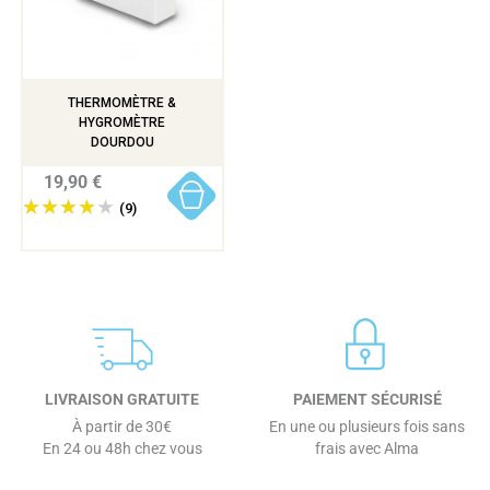
THERMOMÈTRE &
HYGROMÈTRE
DOURDOU
19,90 €
(9)
LIVRAISON GRATUITE
PAIEMENT SÉCURISÉ
À partir de 30€
En une ou plusieurs fois sans
En 24 ou 48h chez vous
frais avec Alma