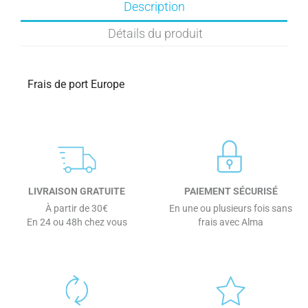
Description
Détails du produit
Frais de port Europe
LIVRAISON GRATUITE
PAIEMENT SÉCURISÉ
À partir de 30€
En une ou plusieurs fois sans
En 24 ou 48h chez vous
frais avec Alma