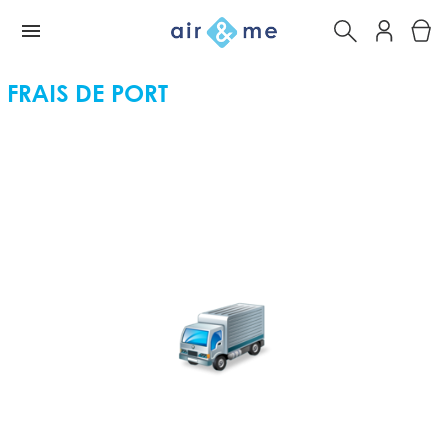
FRAIS DE PORT