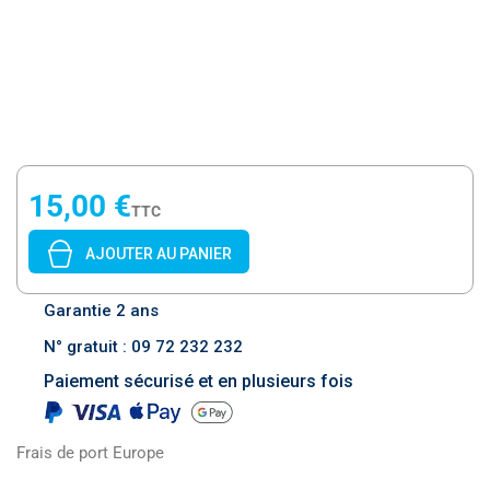
15,00 €
TTC
AJOUTER AU PANIER
Garantie 2 ans
N° gratuit : 09 72 232 232
Paiement sécurisé et en plusieurs fois
Frais de port Europe