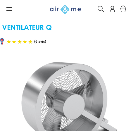
VENTILATEUR Q
(6 avis)