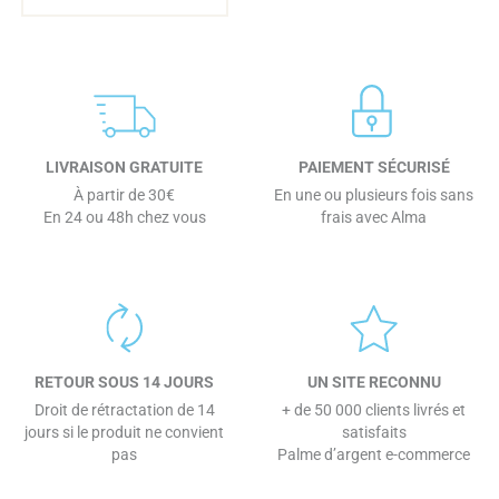
LIVRAISON GRATUITE
PAIEMENT SÉCURISÉ
À partir de 30€
En une ou plusieurs fois sans
En 24 ou 48h chez vous
frais avec Alma
RETOUR SOUS 14 JOURS
UN SITE RECONNU
Droit de rétractation de 14
+ de 50 000 clients livrés et
jours si le produit ne convient
satisfaits
pas
Palme d’argent e-commerce