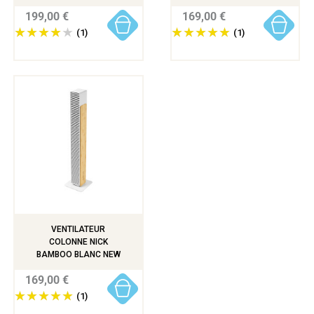
199,00 €
169,00 €
(1)
(1)
VENTILATEUR
COLONNE NICK
BAMBOO BLANC NEW
169,00 €
(1)