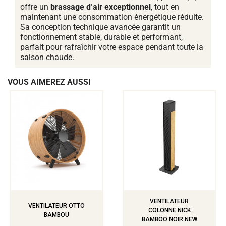
offre un
brassage d’air exceptionnel
, tout en
maintenant une consommation énergétique réduite.
Sa conception technique avancée garantit un
fonctionnement stable, durable et performant,
parfait pour rafraîchir votre espace pendant toute la
saison chaude.
VOUS AIMEREZ AUSSI
VENTILATEUR
VENTILATEUR OTTO
COLONNE NICK
BAMBOU
BAMBOO NOIR NEW