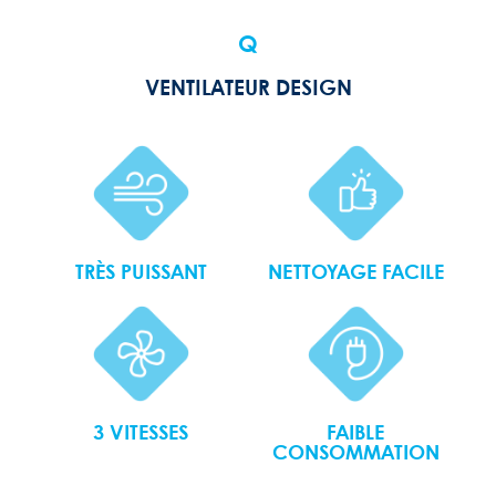
Q
VENTILATEUR DESIGN
TRÈS PUISSANT
NETTOYAGE FACILE
3 VITESSES
FAIBLE
CONSOMMATION