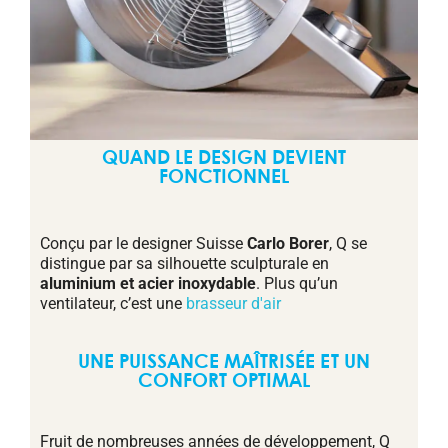
QUAND LE DESIGN DEVIENT
FONCTIONNEL
Conçu par le designer Suisse
Carlo Borer
, Q se
distingue par sa silhouette sculpturale en
aluminium et acier inoxydable
. Plus qu’un
ventilateur, c’est une
brasseur d'air
UNE PUISSANCE MAÎTRISÉE ET UN
CONFORT OPTIMAL
Fruit de nombreuses années de développement, Q