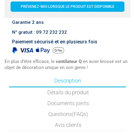
PRÉVENEZ-MOI LORSQUE LE PRODUIT EST DISPONIBLE
Garantie 2 ans
N° gratuit : 09 72 232 232
Paiement sécurisé et en plusieurs fois
En plus d’être efficace, le
ventilateur Q
en acier brossé est un
objet de décoration unique en son genre !
Description
Détails du produit
Documents joints
Questions(FAQs)
Avis clients