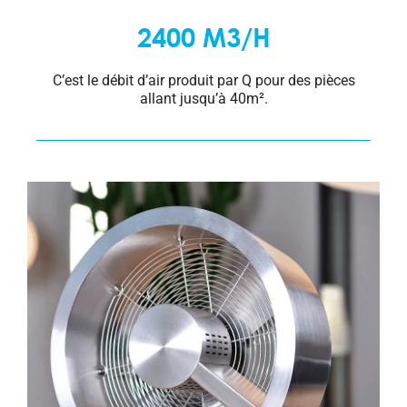
2400 M3/H
C’est le débit d’air produit par Q pour des pièces
allant jusqu’à 40m².