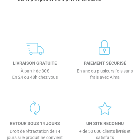
LIVRAISON GRATUITE
PAIEMENT SÉCURISÉ
À partir de 30€
En une ou plusieurs fois sans
En 24 ou 48h chez vous
frais avec Alma
RETOUR SOUS 14 JOURS
UN SITE RECONNU
Droit de rétractation de 14
+ de 50 000 clients livrés et
jours si le produit ne convient
satisfaits