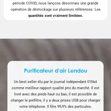
période COVID, nous lançons désormais une grande
opération de déstockage sur plusieurs références. Les
quantités sont vraiment limitées.
Purificateur d'air Lendou
Un best seller élu par le journal indépendant 01Net
comme meilleur rapport qualité prix du marché. Il est
livré avec des pieds haut ou bas, il est possible de
changer le préfiltre, il y a deux prises USB pour charger
votre téléphone. Il filre 99,9% des particules.