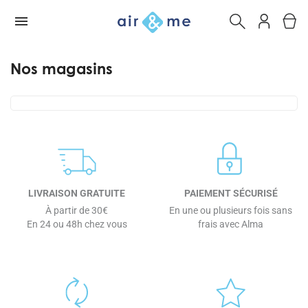
Nos magasins
LIVRAISON GRATUITE
PAIEMENT SÉCURISÉ
À partir de 30€
En une ou plusieurs fois sans
En 24 ou 48h chez vous
frais avec Alma