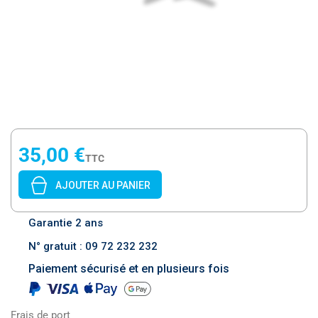
35,00 €
TTC
AJOUTER AU PANIER
Garantie 2 ans
N° gratuit : 09 72 232 232
Paiement sécurisé et en plusieurs fois
Frais de port