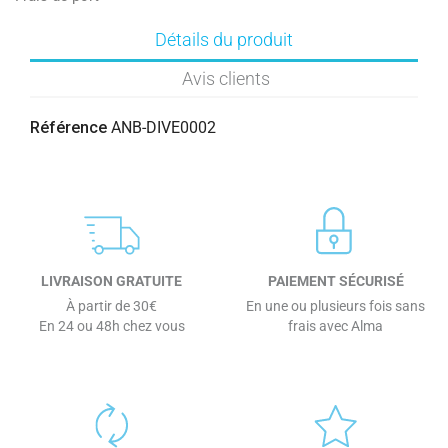
Détails du produit
Avis clients
Référence
ANB-DIVE0002
LIVRAISON GRATUITE
PAIEMENT SÉCURISÉ
À partir de 30€
En une ou plusieurs fois sans
En 24 ou 48h chez vous
frais avec Alma