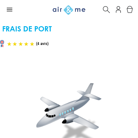
FRAIS DE PORT
(4 avis)